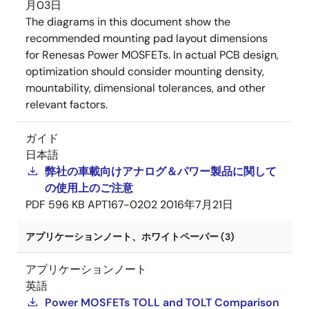
月03日
The diagrams in this document show the
recommended mounting pad layout dimensions
for Renesas Power MOSFETs. In actual PCB design,
optimization should consider mounting density,
mountability, dimensional tolerances, and other
relevant factors.
ガイド
日本語
弊社の車載向けアナログ＆パワー製品に関して
の使用上のご注意
PDF
596 KB
APT167-0202
2016年7月21日
アプリケーションノート、ホワイトペーパー (3)
アプリケーションノート
英語
Power MOSFETs TOLL and TOLT Comparison