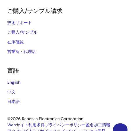
ご購入/サンプル請求
技術サポート
ご購入/サンプル
在庫確認
営業所・代理店
言語
English
中文
日本語
©2026 Renesas Electronics Corporation.
Webサイト利用条件
プライバシーポリシー
匿名加工情報