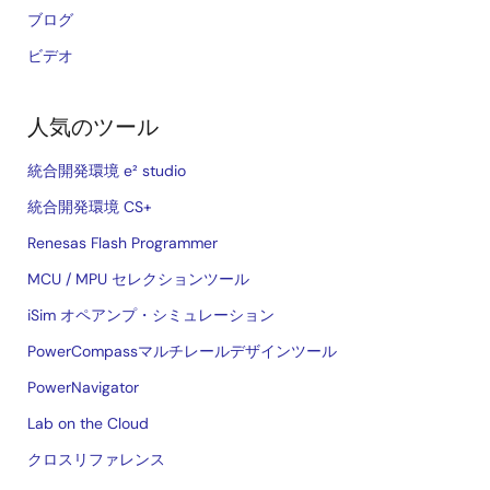
ブログ
ビデオ
人気のツール
統合開発環境 e² studio
統合開発環境 CS+
Renesas Flash Programmer
MCU / MPU セレクションツール
iSim オペアンプ・シミュレーション
PowerCompassマルチレールデザインツール
PowerNavigator
Lab on the Cloud
クロスリファレンス