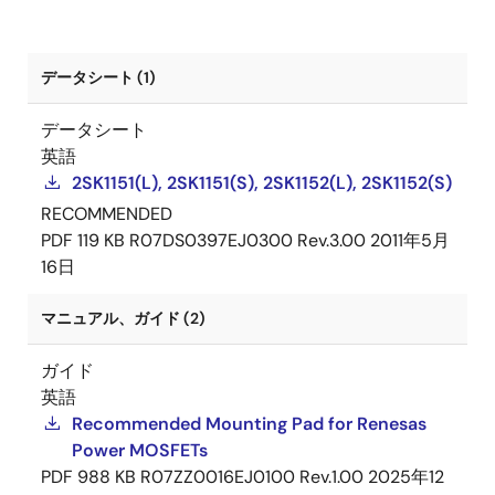
データシート (1)
データシート
英語
2SK1151(L), 2SK1151(S), 2SK1152(L), 2SK1152(S)
RECOMMENDED
PDF
119 KB
R07DS0397EJ0300 Rev.3.00
2011年5月
16日
マニュアル、ガイド (2)
ガイド
英語
Recommended Mounting Pad for Renesas
Power MOSFETs
PDF
988 KB
R07ZZ0016EJ0100 Rev.1.00
2025年12