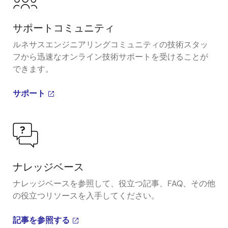
サポートコミュニティ
ルネサスエンジニアリングコミュニティの技術スタッ
フから迅速なオンライン技術サポートを受けることが
できます。
サポート
ナレッジベース
ナレッジベースを参照して、役立つ記事、FAQ、その他
の役立つリソースを入手してください。
記事を参照する