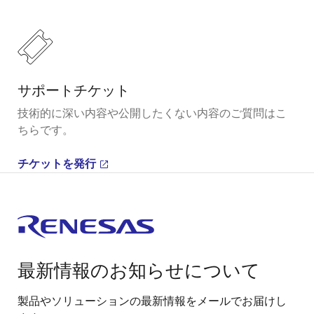
サポートチケット
技術的に深い内容や公開したくない内容のご質問はこ
ちらです。
チケットを発行
最新情報のお知らせについて
製品やソリューションの最新情報をメールでお届けし