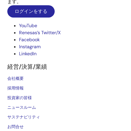
ます。
ログインをする
YouTube
Renesas’s Twitter/X
Facebook
Instagram
LinkedIn
経営/決算/業績
会社概要
採用情報
投資家の皆様
ニュースルーム
サステナビリティ
お問合せ