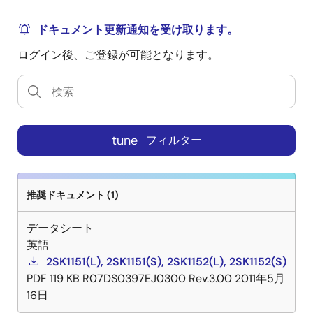
ドキュメント更新通知を受け取ります。
ログイン後、ご登録が可能となります。
tune
フィルター
推奨ドキュメント (1)
データシート
英語
2SK1151(L), 2SK1151(S), 2SK1152(L), 2SK1152(S)
PDF
119 KB
R07DS0397EJ0300 Rev.3.00
2011年5月
16日