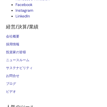
Facebook
Instagram
LinkedIn
経営/決算/業績
会社概要
採用情報
投資家の皆様
ニュースルーム
サステナビリティ
お問合せ
ブログ
ビデオ