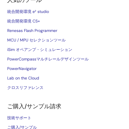
人気のツール
統合開発環境 e² studio
統合開発環境 CS+
Renesas Flash Programmer
MCU / MPU セレクションツール
iSim オペアンプ・シミュレーション
PowerCompassマルチレールデザインツール
PowerNavigator
Lab on the Cloud
クロスリファレンス
ご購入/サンプル請求
技術サポート
ご購入/サンプル