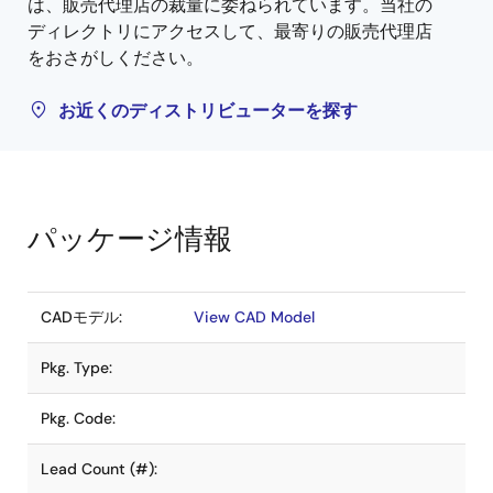
は、販売代理店の裁量に委ねられています。当社の
ディレクトリにアクセスして、最寄りの販売代理店
をおさがしください。
お近くのディストリビューターを探す
パッケージ情報
CADモデル:
View CAD Model
Pkg. Type:
Pkg. Code:
Lead Count (#):