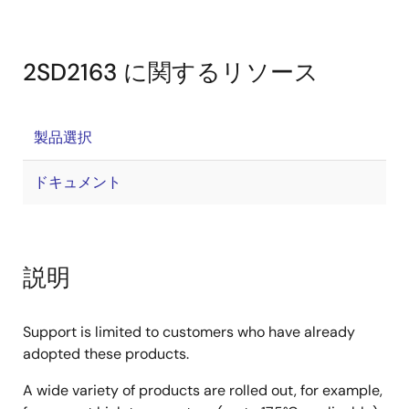
2SD2163 に関するリソース
製品選択
ドキュメント
説明
Support is limited to customers who have already
adopted these products.
A wide variety of products are rolled out, for example,