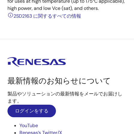
for uses at high temperature (up to 175°C applicable),
high power, and low Vce (sat), and others.
2SD2163 に関するすべての情報
最新情報のお知らせについて
製品やソリューションの最新情報をメールでお届けし
ます。
ログインをする
YouTube
Renesas’s Twitter/X