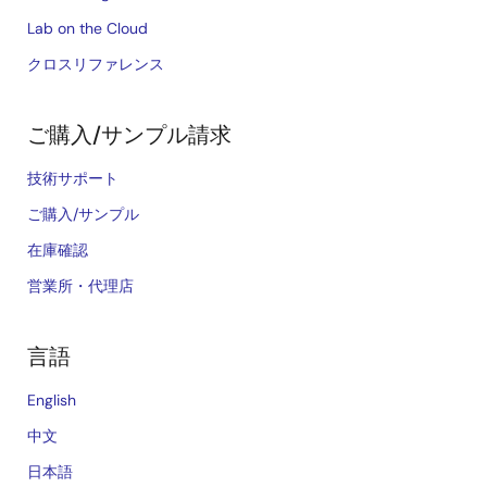
Lab on the Cloud
クロスリファレンス
ご購入/サンプル請求
技術サポート
ご購入/サンプル
在庫確認
営業所・代理店
言語
English
中文
日本語