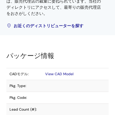
は、販売代理店の裁量に委ねられています。当社の
ディレクトリにアクセスして、最寄りの販売代理店
をおさがしください。
お近くのディストリビューターを探す
パッケージ情報
CADモデル:
View CAD Model
Pkg. Type:
Pkg. Code:
Lead Count (#):