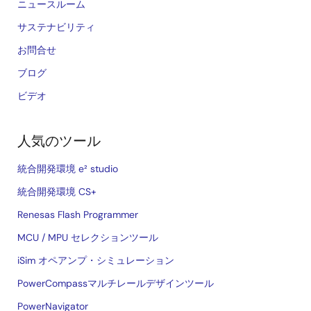
ニュースルーム
サステナビリティ
お問合せ
ブログ
ビデオ
人気のツール
統合開発環境 e² studio
統合開発環境 CS+
Renesas Flash Programmer
MCU / MPU セレクションツール
iSim オペアンプ・シミュレーション
PowerCompassマルチレールデザインツール
PowerNavigator