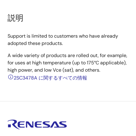
説明
Support is limited to customers who have already
adopted these products.
A wide variety of products are rolled out, for example,
for uses at high temperature (up to 175°C applicable),
high power, and low Vce (sat), and others.
2SC3478A に関するすべての情報