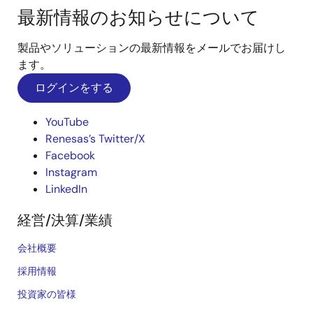
最新情報のお知らせについて
製品やソリューションの最新情報をメールでお届けし
ます。
ログインをする
YouTube
Renesas’s Twitter/X
Facebook
Instagram
LinkedIn
経営/決算/業績
会社概要
採用情報
投資家の皆様