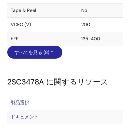
Tape & Reel
No
VCEO (V)
200
hFE
135-400
すべてを見る (8)
2SC3478A に関するリソース
製品選択
ドキュメント