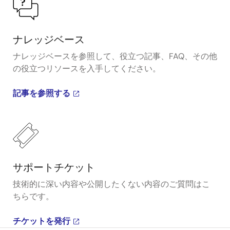
ナレッジベース
ナレッジベースを参照して、役立つ記事、FAQ、その他
の役立つリソースを入手してください。
記事を参照する
サポートチケット
技術的に深い内容や公開したくない内容のご質問はこ
ちらです。
チケットを発行