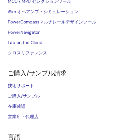
MCU / MPU セレクションツール
iSim オペアンプ・シミュレーション
PowerCompassマルチレールデザインツール
PowerNavigator
Lab on the Cloud
クロスリファレンス
ご購入/サンプル請求
技術サポート
ご購入/サンプル
在庫確認
営業所・代理店
言語