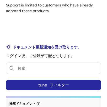
Support is limited to customers who have already
adopted these products.
ドキュメント更新通知を受け取ります。
ログイン後、ご登録が可能となります。
tune
フィルター
推奨ドキュメント (1)