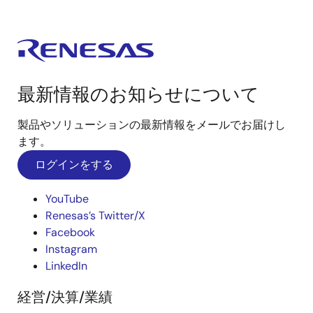
最新情報のお知らせについて
製品やソリューションの最新情報をメールでお届けし
ます。
ログインをする
YouTube
Renesas’s Twitter/X
Facebook
Instagram
LinkedIn
経営/決算/業績