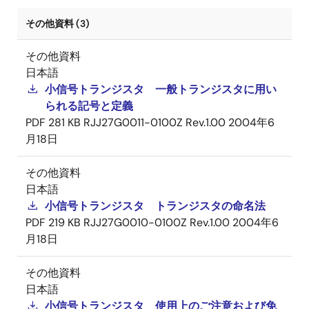
その他資料 (3)
その他資料
日本語
小信号トランジスタ 一般トランジスタに用い
られる記号と定義
PDF
281 KB
RJJ27G0011-0100Z Rev.1.00
2004年6
月18日
その他資料
日本語
小信号トランジスタ トランジスタの命名法
PDF
219 KB
RJJ27G0010-0100Z Rev.1.00
2004年6
月18日
その他資料
日本語
小信号トランジスタ 使用上のご注意および免