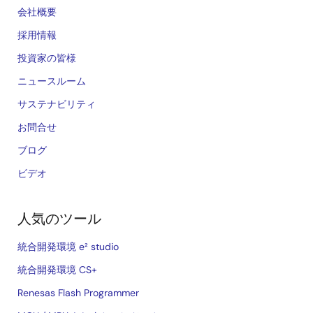
会社概要
採用情報
投資家の皆様
ニュースルーム
サステナビリティ
お問合せ
ブログ
ビデオ
人気のツール
統合開発環境 e² studio
統合開発環境 CS+
Renesas Flash Programmer