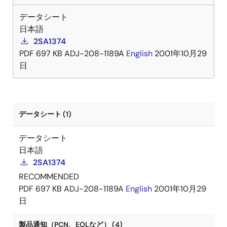
データシート
日本語
2SA1374
PDF
697 KB
ADJ-208-1189A
English
2001年10月29
日
データシート (1)
データシート
日本語
2SA1374
RECOMMENDED
PDF
697 KB
ADJ-208-1189A
English
2001年10月29
日
製品通知（PCN、EOLなど） (4)