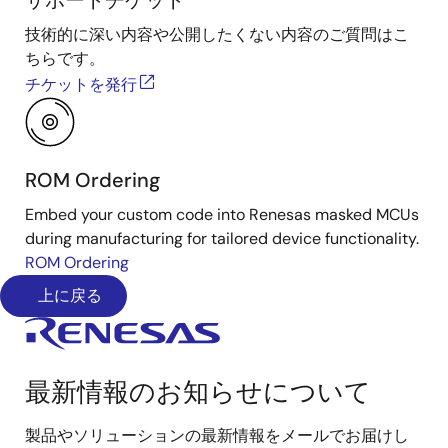
サポートチケット
技術的に深い内容や公開したくない内容のご質問はこ
ちらです。
チケットを発行
ROM Ordering
Embed your custom code into Renesas masked MCUs
during manufacturing for tailored device functionality.
ROM Ordering
上に戻る
最新情報のお知らせについて
製品やソリューションの最新情報をメールでお届けし