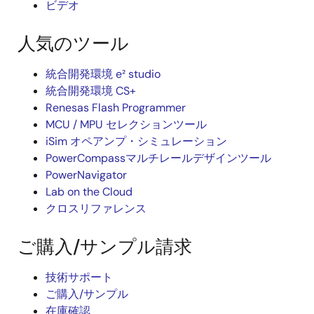
ビデオ
人気のツール
統合開発環境 e² studio
統合開発環境 CS+
Renesas Flash Programmer
MCU / MPU セレクションツール
iSim オペアンプ・シミュレーション
PowerCompassマルチレールデザインツール
PowerNavigator
Lab on the Cloud
クロスリファレンス
ご購入/サンプル請求
技術サポート
ご購入/サンプル
在庫確認