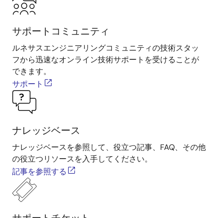
サポートコミュニティ
ルネサスエンジニアリングコミュニティの技術スタッ
フから迅速なオンライン技術サポートを受けることが
できます。
サポート
ナレッジベース
ナレッジベースを参照して、役立つ記事、FAQ、その他
の役立つリソースを入手してください。
記事を参照する