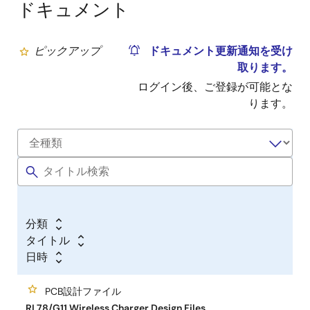
ドキュメント
ピックアップ
ドキュメント更新通知を受け
取ります。
ログイン後、ご登録が可能とな
ります。
分類
タイトル
日時
PCB設計ファイル
RL78/G11 Wireless Charger Design Files