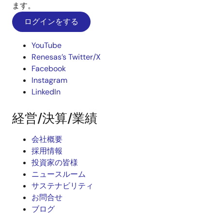
ます。
ログインをする
YouTube
Renesas’s Twitter/X
Facebook
Instagram
LinkedIn
経営/決算/業績
会社概要
採用情報
投資家の皆様
ニュースルーム
サステナビリティ
お問合せ
ブログ