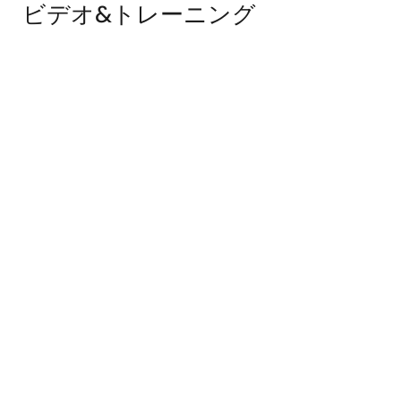
ビデオ&トレーニング