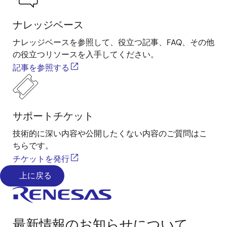
ナレッジベース
ナレッジベースを参照して、役立つ記事、FAQ、その他
の役立つリソースを入手してください。
記事を参照する
サポートチケット
技術的に深い内容や公開したくない内容のご質問はこ
ちらです。
チケットを発行
上に戻る
最新情報のお知らせについて