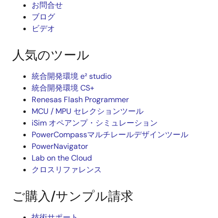
お問合せ
ブログ
ビデオ
人気のツール
統合開発環境 e² studio
統合開発環境 CS+
Renesas Flash Programmer
MCU / MPU セレクションツール
iSim オペアンプ・シミュレーション
PowerCompassマルチレールデザインツール
PowerNavigator
Lab on the Cloud
クロスリファレンス
ご購入/サンプル請求
技術サポート