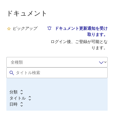
ドキュメント
ピックアップ
ドキュメント更新通知を受け
取ります。
ログイン後、ご登録が可能とな
ります。
分類
タイトル
日時