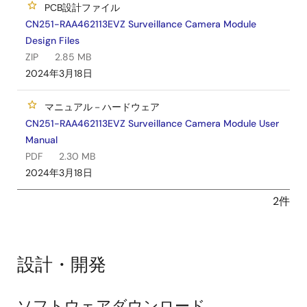
PCB設計ファイル
CN251-RAA462113EVZ Surveillance Camera Module
Design Files
ZIP
2.85 MB
2024年3月18日
マニュアル－ハードウェア
CN251-RAA462113EVZ Surveillance Camera Module User
Manual
PDF
2.30 MB
2024年3月18日
2件
設計・開発
ソフトウェアダウンロード