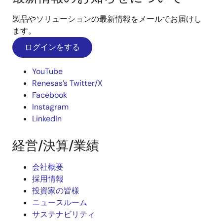
製品やソリューションの最新情報をメールでお届けし
ます。
ログインをする
YouTube
Renesas’s Twitter/X
Facebook
Instagram
LinkedIn
経営/決算/業績
会社概要
採用情報
投資家の皆様
ニュースルーム
サステナビリティ