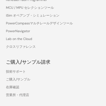
MCU / MPU セレクションツール
iSim オペアンプ・シミュレーション
PowerCompassマルチレールデザインツール
PowerNavigator
Lab on the Cloud
クロスリファレンス
ご購入/サンプル請求
技術サポート
ご購入/サンプル
在庫確認
営業所・代理店