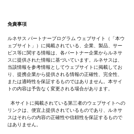
絞り込み
tune
免責事項
ルネサス パートナープログラム ウェブサイト（「本ウ
ェブサイト」）に掲載されている、企業、製品、サー
ビス等に関する情報は、各パートナー企業からルネサ
スに提供された情報に基づいています。ルネサスは、
当該情報を参考情報としてウェブサイトに掲載してお
り、提携企業から提供される情報の正確性、完全性、
または適時性を保証するものではありません。本サイ
トの内容は予告なく変更される場合があります。
本サイトに掲載されている第三者のウェブサイトへの
リンクは、便宜上提供されているものであり、ルネサ
スはそれらの内容の正確性や信頼性を保証するもので
はありません。