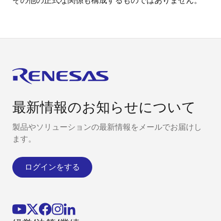
その他の正式な関係も構成するものではありません。
最新情報のお知らせについて
製品やソリューションの最新情報をメールでお届けし
ます。
ログインをする