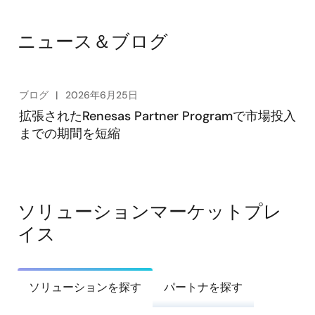
ニュース＆ブログ
ブログ
2026年6月25日
拡張されたRenesas Partner Programで市場投入
までの期間を短縮
ソリューションマーケットプレ
イス
ソリューションを探す
パートナを探す