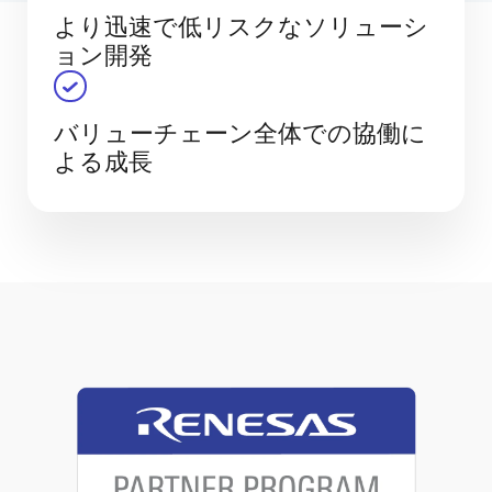
より迅速で低リスクなソリューシ
ョン開発
バリューチェーン全体での協働に
よる成長