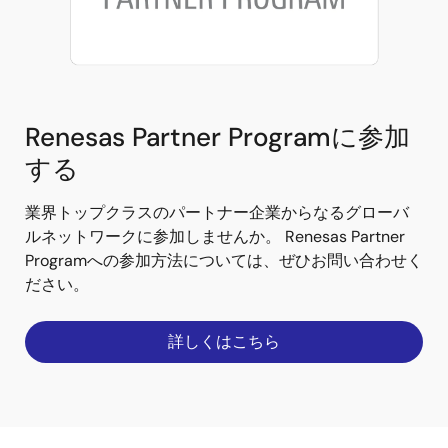
Renesas Partner Programに参加
する
業界トップクラスのパートナー企業からなるグローバ
ルネットワークに参加しませんか。 Renesas Partner
Programへの参加方法については、ぜひお問い合わせく
ださい。
詳しくはこちら