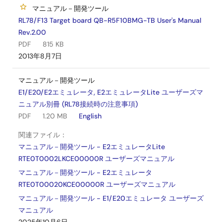
マニュアル－開発ツール
RL78/F13 Target board QB-R5F10BMG-TB User's Manual
Rev.2.00
PDF
815 KB
2013年8月7日
マニュアル－開発ツール
E1/E20/E2エミュレータ, E2エミュレータLite ユーザーズマ
ニュアル別冊 (RL78接続時の注意事項)
PDF
1.20 MB
English
関連ファイル：
マニュアル－開発ツール - E2エミュレータLite
RTE0T0002LKCE00000R ユーザーズマニュアル
マニュアル－開発ツール - E2エミュレータ
RTE0T00020KCE00000R ユーザーズマニュアル
マニュアル－開発ツール - E1/E20エミュレータ ユーザーズ
マニュアル