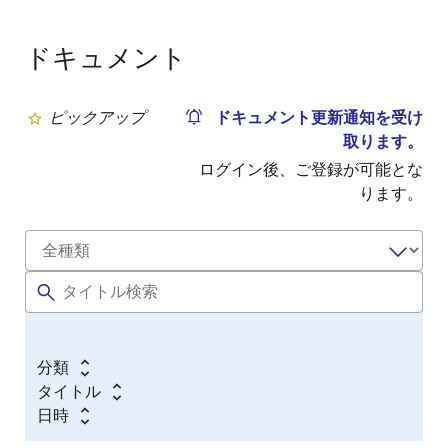
ドキュメント
ピックアップ
ドキュメント更新通知を受け
取ります。
ログイン後、ご登録が可能とな
ります。
分類
タイトル
日時