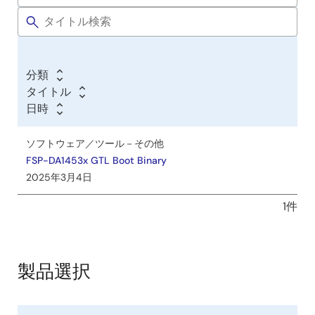
分類
タイトル
日時
ソフトウェア／ツール－その他
FSP-DA1453x GTL Boot Binary
2025年3月4日
1件
製品選択