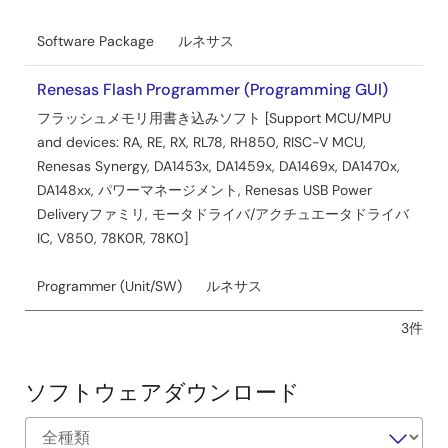
Software Package
ルネサス
Renesas Flash Programmer (Programming GUI)
フラッシュメモリ用書き込みソフト [Support MCU/MPU
and devices: RA, RE, RX, RL78, RH850, RISC-V MCU,
Renesas Synergy, DA1453x, DA1459x, DA1469x, DA1470x,
DA148xx, パワーマネージメント, Renesas USB Power
Deliveryファミリ, モータドライバ/アクチュエータドライバ
IC, V850, 78K0R, 78K0]
Programmer (Unit/SW)
ルネサス
3件
ソフトウェアダウンロード