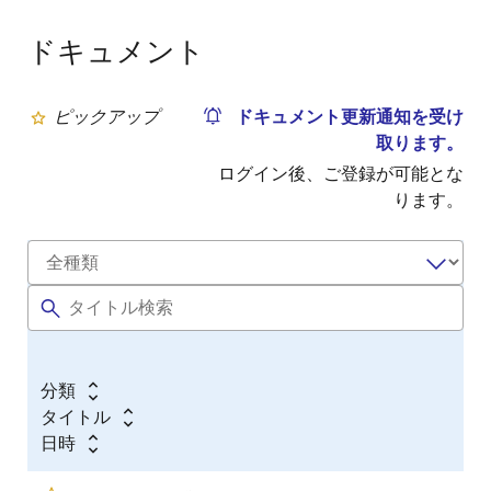
ドキュメント
ピックアップ
ドキュメント更新通知を受け
取ります。
ログイン後、ご登録が可能とな
ります。
分類
タイトル
日時