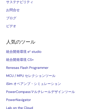
サステナビリティ
お問合せ
ブログ
ビデオ
人気のツール
統合開発環境 e² studio
統合開発環境 CS+
Renesas Flash Programmer
MCU / MPU セレクションツール
iSim オペアンプ・シミュレーション
PowerCompassマルチレールデザインツール
PowerNavigator
Lab on the Cloud