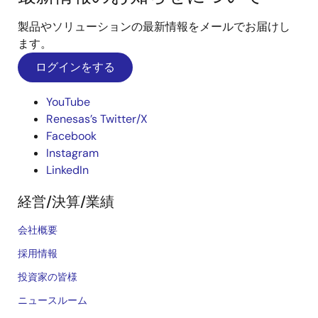
製品やソリューションの最新情報をメールでお届けし
ます。
ログインをする
YouTube
Renesas’s Twitter/X
Facebook
Instagram
LinkedIn
経営/決算/業績
会社概要
採用情報
投資家の皆様
ニュースルーム