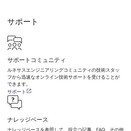
サポート
サポートコミュニティ
ルネサスエンジニアリングコミュニティの技術スタッ
フから迅速なオンライン技術サポートを受けることが
できます。
サポート
ナレッジベース
ナレッジベースを参照して、役立つ記事、FAQ、その他