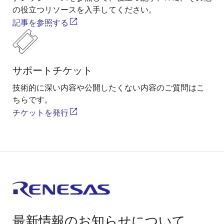
の役立つリソースを入手してください。
記事を参照する
サポートチケット
技術的に深い内容や公開したくない内容のご質問はこ
ちらです。
チケットを発行
最新情報のお知らせについて