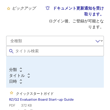
ピックアップ
ドキュメント更新通知を受け
取ります。
ログイン後、ご登録が可能とな
ります。
分類
タイトル
日時
クイックスタートガイド
RZ/G2 Evaluation Board Start-up Guide
PDF
372 KB