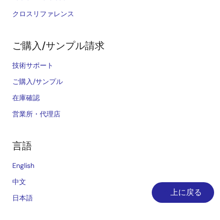
クロスリファレンス
ご購入/サンプル請求
技術サポート
ご購入/サンプル
在庫確認
営業所・代理店
言語
English
中文
上に戻る
日本語