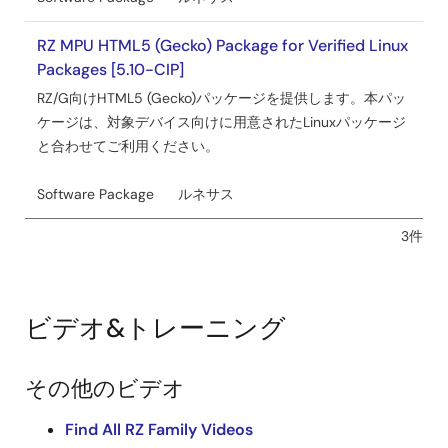
RZ MPU HTML5 (Gecko) Package for Verified Linux
Packages [5.10-CIP]
RZ/G向けHTML5 (Gecko)パッケージを提供します。本パッ
ケージは、対象デバイス向けに用意されたLinuxパッケージ
と合わせてご利用ください。
Software Package
ルネサス
3件
ビデオ&トレーニング
その他のビデオ
Find All RZ Family Videos