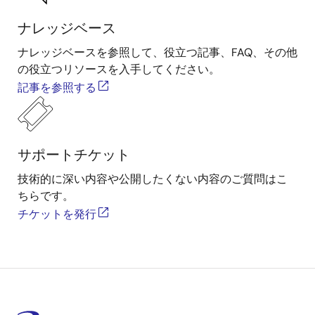
ナレッジベース
ナレッジベースを参照して、役立つ記事、FAQ、その他
の役立つリソースを入手してください。
記事を参照する
サポートチケット
技術的に深い内容や公開したくない内容のご質問はこ
ちらです。
チケットを発行