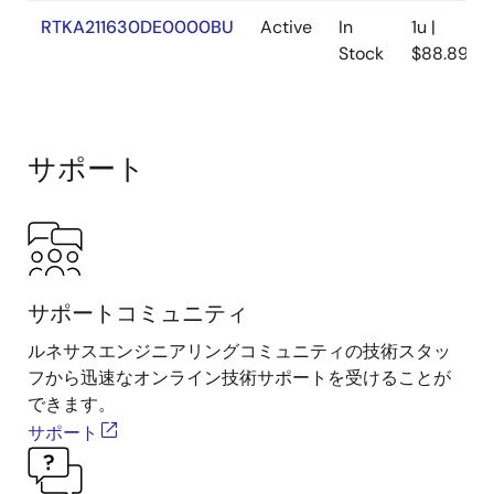
RTKA211630DE0000BU
Active
In
1u |
Stock
$88.89
サポート
サポートコミュニティ
ルネサスエンジニアリングコミュニティの技術スタッ
フから迅速なオンライン技術サポートを受けることが
できます。
サポート