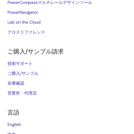
PowerCompassマルチレールデザインツール
PowerNavigator
Lab on the Cloud
クロスリファレンス
ご購入/サンプル請求
技術サポート
ご購入/サンプル
在庫確認
営業所・代理店
言語
English