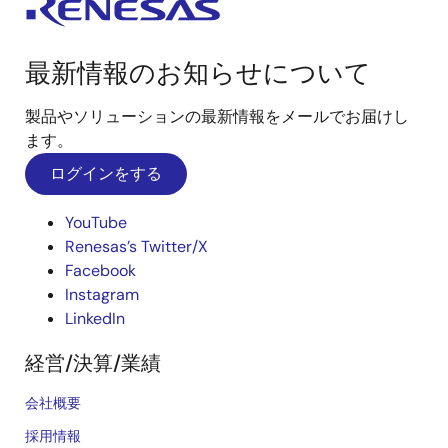
最新情報のお知らせについて
製品やソリューションの最新情報をメールでお届けし
ます。
ログインをする
YouTube
Renesas’s Twitter/X
Facebook
Instagram
LinkedIn
経営/決算/業績
会社概要
採用情報