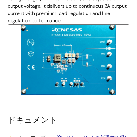
output voltage. It delivers up to continuous 3A output
current with premium load regulation and line
regulation performance.
ドキュメント