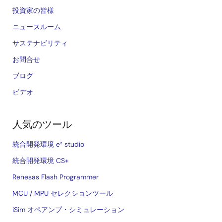
投資家の皆様
ニュースルーム
サステナビリティ
お問合せ
ブログ
ビデオ
人気のツール
統合開発環境 e² studio
統合開発環境 CS+
Renesas Flash Programmer
MCU / MPU セレクションツール
iSim オペアンプ・シミュレーション