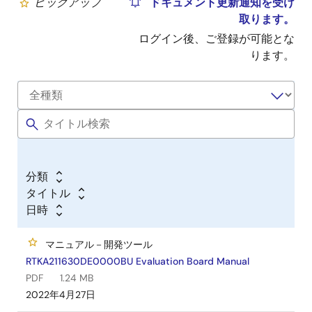
ピックアップ
ドキュメント更新通知を受け
取ります。
ログイン後、ご登録が可能とな
ります。
分類
タイトル
日時
マニュアル－開発ツール
RTKA211630DE0000BU Evaluation Board Manual
PDF
1.24 MB
2022年4月27日