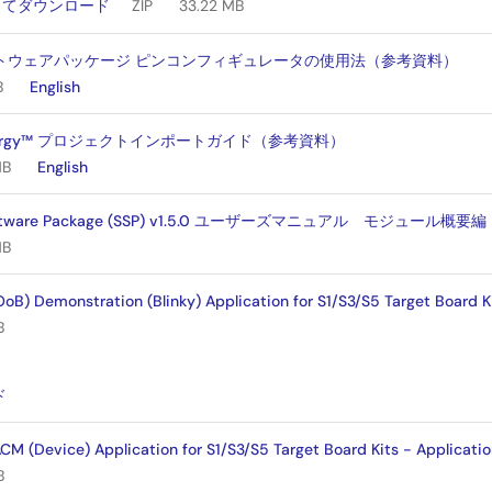
してダウンロード
ZIP
33.22 MB
 ソフトウェアパッケージ ピンコンフィギュレータの使用法（参考資料）
B
English
Synergy™ プロジェクトインポートガイド（参考資料）
MB
English
Software Package (SSP) v1.5.0 ユーザーズマニュアル モジュール
MB
oB) Demonstration (Blinky) Application for S1/S3/S5 Target Board K
B
：
ド
 (Device) Application for S1/S3/S5 Target Board Kits - Applicatio
B