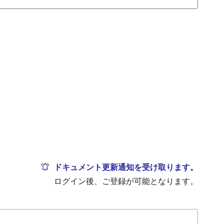
ドキュメント更新通知を受け取ります。
ログイン後、ご登録が可能となります。