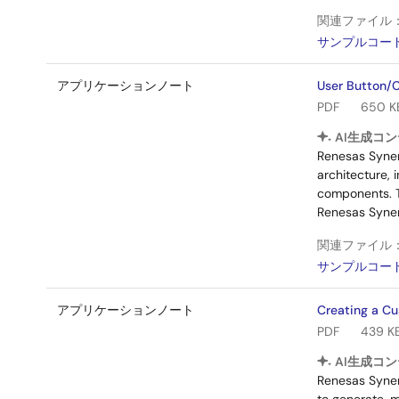
関連ファイル
サンプルコー
アプリケーションノート
User Button/C
PDF
650 K
AI生成コン
Renesas Syner
architecture,
components. T
Renesas Syne
関連ファイル
サンプルコー
アプリケーションノート
Creating a Cu
PDF
439 K
AI生成コン
Renesas Synerg