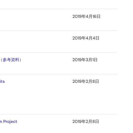
2019年4月16日
2019年4月4日
概要編（参考資料）
2019年3月1日
its
2019年2月8日
n Project
2019年2月8日