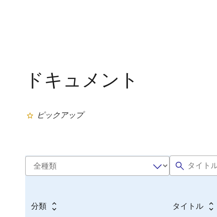
ドキュメント
ピックアップ
分類
タイトル