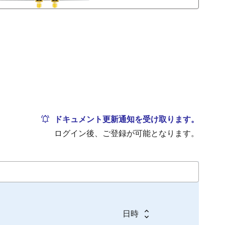
ドキュメント更新通知を受け取ります。
ログイン後、ご登録が可能となります。
日時