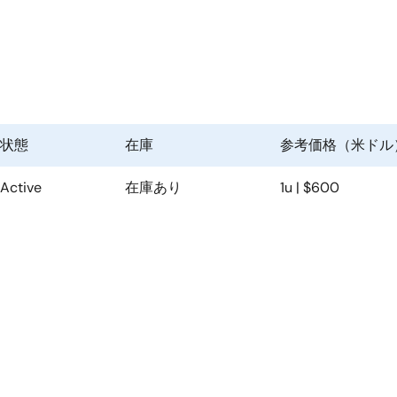
状態
在庫
参考価格（米ドル
Active
在庫あり
1u | $600