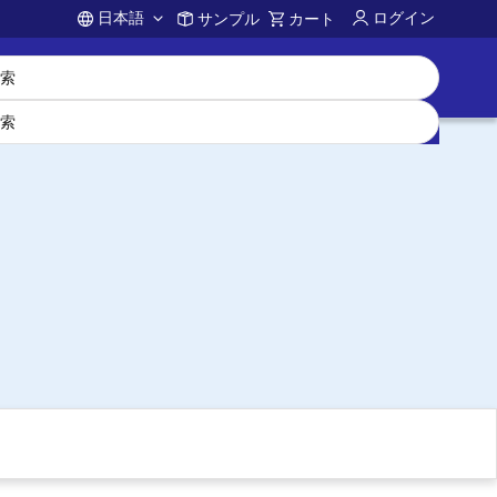
日本語
ログイン
サンプル
カート
Account