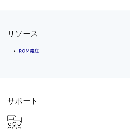
リソース
ROM発注
サポート