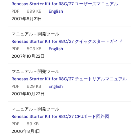
Renesas Starter Kit for R8C/27 ユーザーズマニュアル
PDF
699 KB
English
2007年8月31日
マニュアル－開発ツール
Renesas Starter Kit for R8C/27 クイックスタートガイド
PDF
503 KB
English
2007年10月22日
マニュアル－開発ツール
Renesas Starter Kit for R8C/27 チュートリアルマニュアル
PDF
629 KB
English
2007年10月22日
マニュアル－開発ツール
Renesas Starter Kit for R8C/27 CPUボード回路図
PDF
89 KB
2006年8月1日