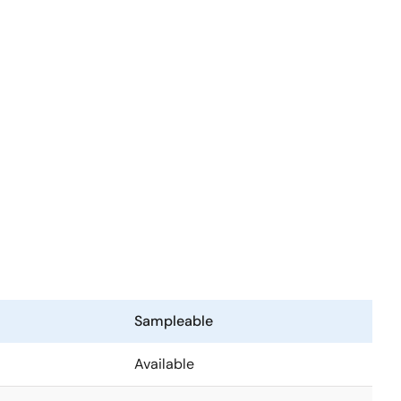
Sampleable
Available