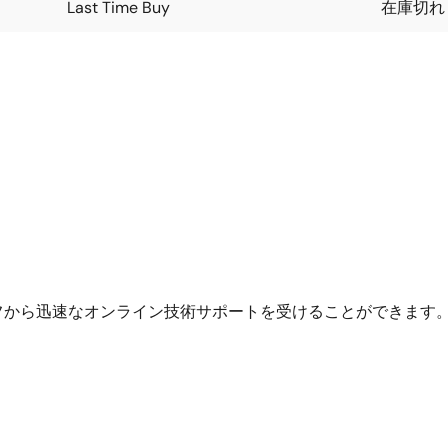
Last Time Buy
在庫切れ
フから迅速なオンライン技術サポートを受けることができます