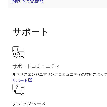
JP167-PLCDCREFZ
サポート
サポートコミュニティ
ルネサスエンジニアリングコミュニティの技術スタッ
サポート
ナレッジベース