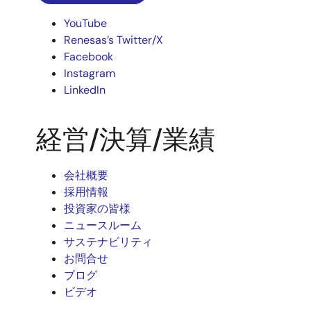
YouTube
Renesas’s Twitter/X
Facebook
Instagram
LinkedIn
経営/決算/業績
会社概要
採用情報
投資家の皆様
ニュースルーム
サステナビリティ
お問合せ
ブログ
ビデオ