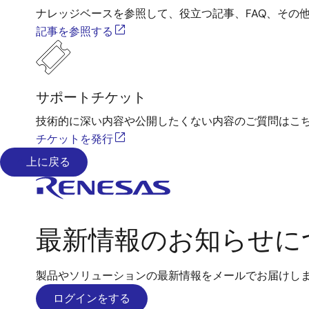
ナレッジベースを参照して、役立つ記事、FAQ、その
記事を参照する
サポートチケット
技術的に深い内容や公開したくない内容のご質問はこ
チケットを発行
上に戻る
最新情報のお知らせに
製品やソリューションの最新情報をメールでお届けし
ログインをする