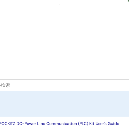
OCKITZ DC-Power Line Communication (PLC) Kit User's Guide