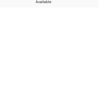
Available
。