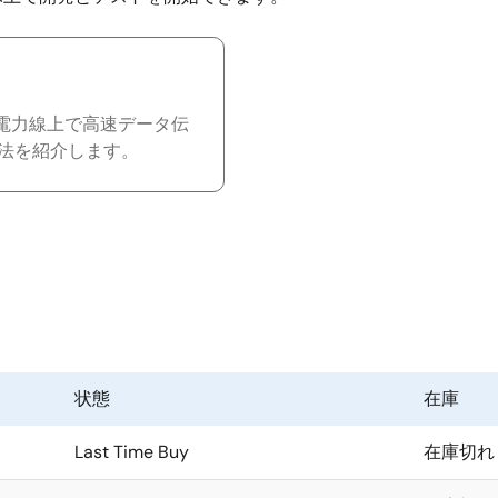
 電力線上で高速データ伝
法を紹介します。
状態
在庫
Last Time Buy
在庫切れ