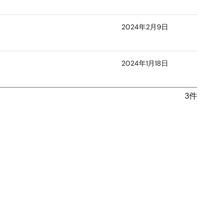
2024年2月9日
2024年1月18日
3件