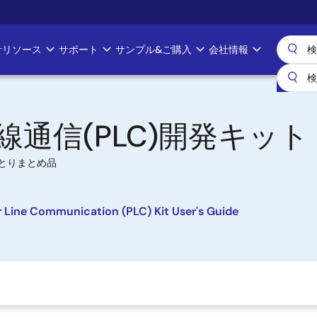
計リソース
サポート
サンプル&ご購入
会社情報
線通信(PLC)開発キット
とりまとめ品
ine Communication (PLC) Kit User's Guide