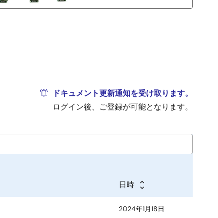
ドキュメント更新通知を受け取ります。
ログイン後、ご登録が可能となります。
日時
2024年1月18日