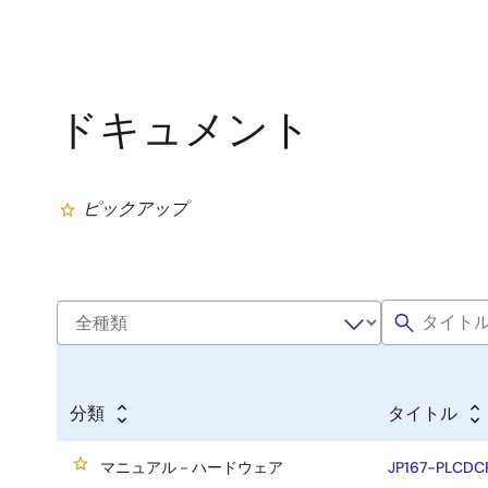
ドキュメント
ピックアップ
分類
タイトル
マニュアル－ハードウェア
JP167-PLCDCP