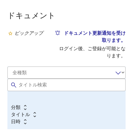
ドキュメント
ピックアップ
ドキュメント更新通知を受け
取ります。
ログイン後、ご登録が可能とな
ります。
分類
タイトル
日時