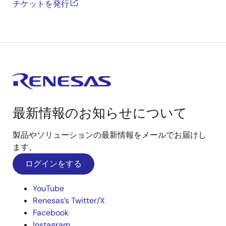
チケットを発行
最新情報のお知らせについて
製品やソリューションの最新情報をメールでお届けし
ます。
ログインをする
YouTube
Renesas’s Twitter/X
Facebook
Instagram