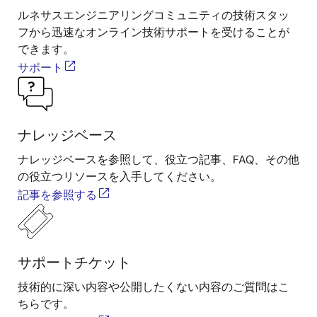
ルネサスエンジニアリングコミュニティの技術スタッ
フから迅速なオンライン技術サポートを受けることが
できます。
サポート
ナレッジベース
ナレッジベースを参照して、役立つ記事、FAQ、その他
の役立つリソースを入手してください。
記事を参照する
サポートチケット
技術的に深い内容や公開したくない内容のご質問はこ
ちらです。