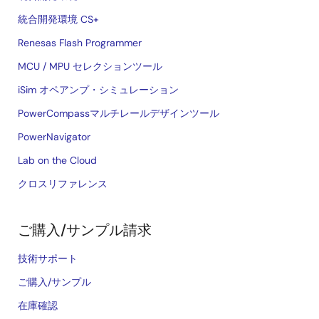
統合開発環境 CS+
Renesas Flash Programmer
MCU / MPU セレクションツール
iSim オペアンプ・シミュレーション
PowerCompassマルチレールデザインツール
PowerNavigator
Lab on the Cloud
クロスリファレンス
ご購入/サンプル請求
技術サポート
ご購入/サンプル
在庫確認