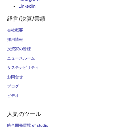
LinkedIn
経営/決算/業績
会社概要
採用情報
投資家の皆様
ニュースルーム
サステナビリティ
お問合せ
ブログ
ビデオ
人気のツール
統合開発環境 e² studio