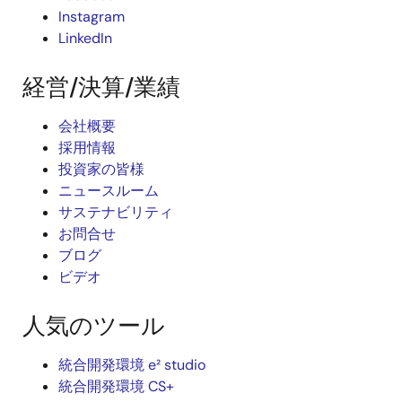
Instagram
LinkedIn
経営/決算/業績
会社概要
採用情報
投資家の皆様
ニュースルーム
サステナビリティ
お問合せ
ブログ
ビデオ
人気のツール
統合開発環境 e² studio
統合開発環境 CS+