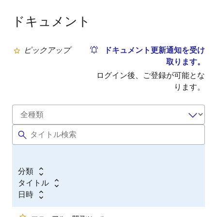
ドキュメント
ピックアップ
ドキュメント更新通知を受け
取ります。
ログイン後、ご登録が可能とな
ります。
分類
タイトル
日時