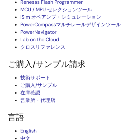
Renesas Flash Programmer
MCU / MPU セレクションツール
iSim オペアンプ・シミュレーション
PowerCompassマルチレールデザインツール
PowerNavigator
Lab on the Cloud
クロスリファレンス
ご購入/サンプル請求
技術サポート
ご購入/サンプル
在庫確認
営業所・代理店
言語
English
中文