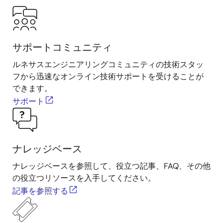
サポートコミュニティ
ルネサスエンジニアリングコミュニティの技術スタッ
フから迅速なオンライン技術サポートを受けることが
できます。
サポート
ナレッジベース
ナレッジベースを参照して、役立つ記事、FAQ、その他
の役立つリソースを入手してください。
記事を参照する