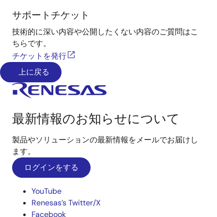
サポートチケット
技術的に深い内容や公開したくない内容のご質問はこ
ちらです。
チケットを発行
上に戻る
最新情報のお知らせについて
製品やソリューションの最新情報をメールでお届けし
ます。
ログインをする
YouTube
Renesas’s Twitter/X
Facebook