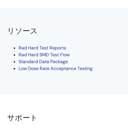
リソース
Rad Hard Test Reports
Rad Hard SMD Test Flow
Standard Data Package
Low Dose Rate Acceptance Testing
サポート