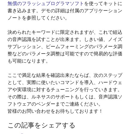
無償のフラッシュプログラマソフト
を使ってキットに
書き込みます。デモの詳細は付属のアプリケーション
ノートを参照してください。
決められたキーワードに限定されますが、これで組込
の音声認識を試すことが出来ます。しきい値、ノイズ
サプレッション、ビームフォーミングのパラメータ調
整などのパラメータ調整は可能ですので簡易的な評価
も可能になります。
ここで満足な結果を確認出来たならば、次のステップ
として、実際に使いたいコマンドを導入、ハードウェ
アや実環境に対するチューニングを行っていきます。
その際は、ルネサスのサポートもしくは、音声認識ソ
フトウェアのベンダーまでご連絡ください。
皆様のお問い合わせをお待ちしております！
この記事をシェアする