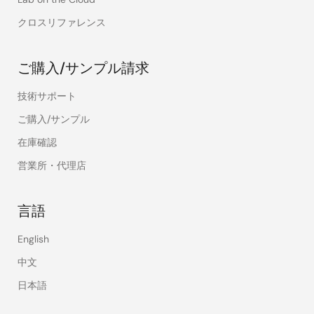
クロスリファレンス
ご購入/サンプル請求
技術サポート
ご購入/サンプル
在庫確認
営業所・代理店
言語
English
中文
日本語