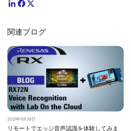
関連ブログ
2021年11月26日
リモートでエッジ音声認識を体験してみま