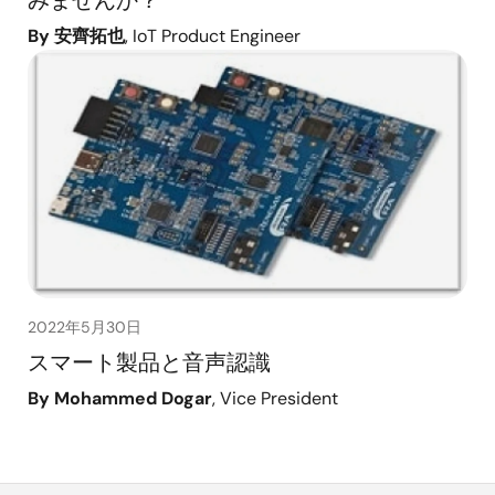
みませんか？
By 安齊拓也
, IoT Product Engineer
2022年5月30日
スマート製品と音声認識
By Mohammed Dogar
, Vice President