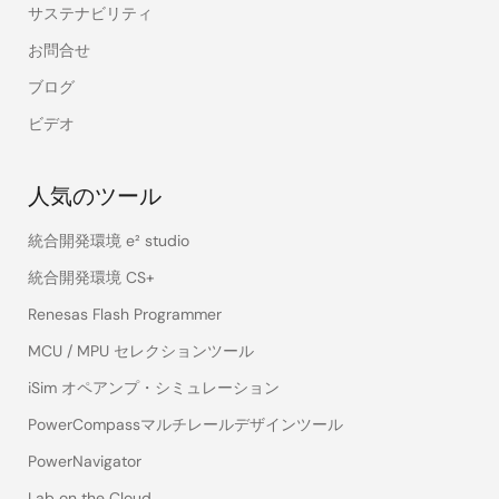
サステナビリティ
お問合せ
ブログ
ビデオ
人気のツール
統合開発環境 e² studio
統合開発環境 CS+
Renesas Flash Programmer
MCU / MPU セレクションツール
iSim オペアンプ・シミュレーション
PowerCompassマルチレールデザインツール
PowerNavigator
Lab on the Cloud