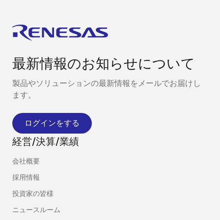
最新情報のお知らせについて
製品やソリューションの最新情報をメールでお届けし
ます。
ログインをする
経営/決算/業績
会社概要
採用情報
投資家の皆様
ニュースルーム