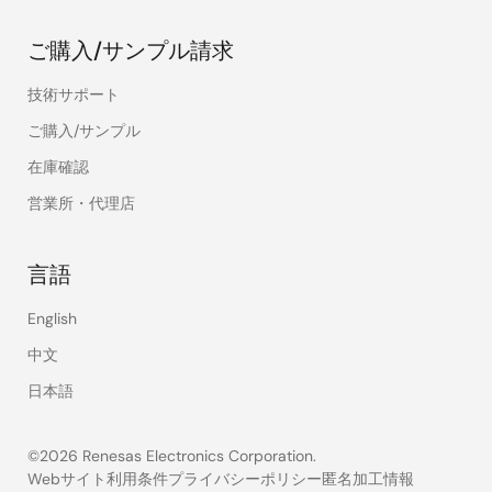
ご購入/サンプル請求
技術サポート
ご購入/サンプル
在庫確認
営業所・代理店
言語
English
中文
日本語
©2026 Renesas Electronics Corporation.
Webサイト利用条件
プライバシーポリシー
匿名加工情報