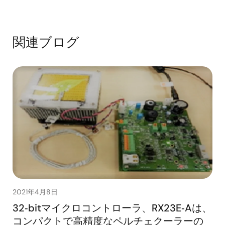
関連ブログ
2021年4月8日
32‑bitマイクロコントローラ、RX23E‑Aは、
コンパクトで高精度なペルチェクーラーの