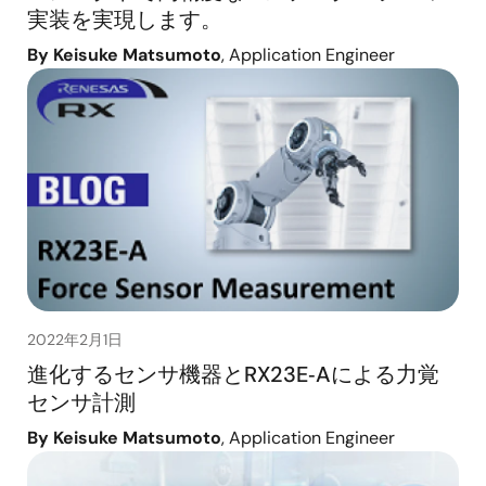
実装を実現します。
By Keisuke Matsumoto
, Application Engineer
2022年2月1日
進化するセンサ機器とRX23E‑Aによる力覚
センサ計測
By Keisuke Matsumoto
, Application Engineer