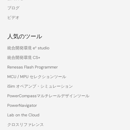
ブログ
ビデオ
人気のツール
統合開発環境 e² studio
統合開発環境 CS+
Renesas Flash Programmer
MCU / MPU セレクションツール
iSim オペアンプ・シミュレーション
PowerCompassマルチレールデザインツール
PowerNavigator
Lab on the Cloud
クロスリファレンス