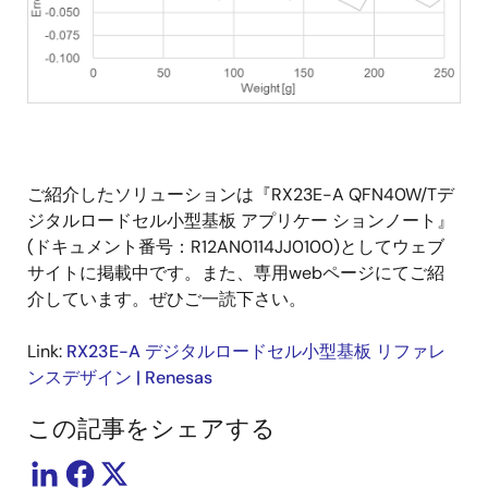
ご紹介したソリューションは『RX23E-A QFN40W/Tデ
ジタルロードセル小型基板 アプリケー ションノート』
(ドキュメント番号：R12AN0114JJ0100)としてウェブ
サイトに掲載中です。また、専用webページにてご紹
介しています。ぜひご一読下さい。
Link:
RX23E-A デジタルロードセル小型基板 リファレ
ンスデザイン | Renesas
この記事をシェアする