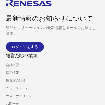
最新情報のお知らせについて
製品やソリューションの最新情報をメールでお届けし
ます。
ログインをする
経営/決算/業績
会社概要
採用情報
投資家の皆様
ニュースルーム
サステナビリティ
お問合せ