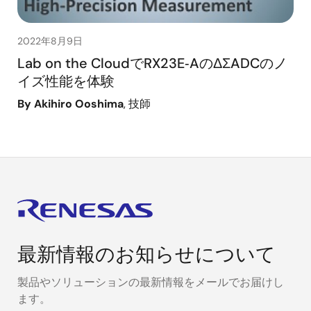
2022年8月9日
Lab on the CloudでRX23E‑AのΔΣADCのノ
イズ性能を体験
By Akihiro Ooshima
, 技師
最新情報のお知らせについて
製品やソリューションの最新情報をメールでお届けし
ます。