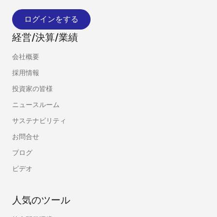
ログインをする
経営/決算/業績
会社概要
採用情報
投資家の皆様
ニュースルーム
サステナビリティ
お問合せ
ブログ
ビデオ
人気のツール