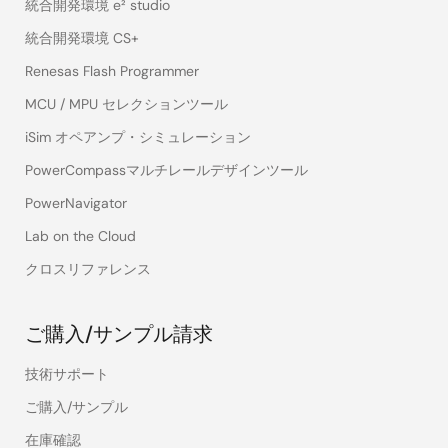
統合開発環境 e² studio
統合開発環境 CS+
Renesas Flash Programmer
MCU / MPU セレクションツール
iSim オペアンプ・シミュレーション
PowerCompassマルチレールデザインツール
PowerNavigator
Lab on the Cloud
クロスリファレンス
ご購入/サンプル請求
技術サポート
ご購入/サンプル
在庫確認