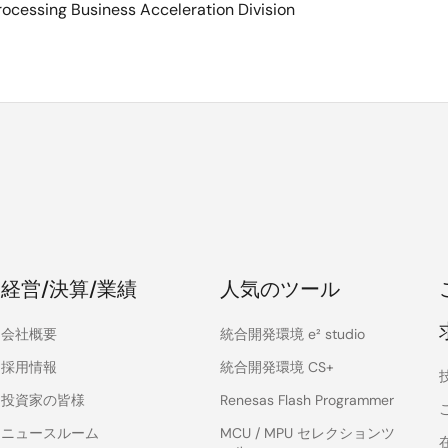
rocessing Business Acceleration Division
経営/決算/業績
人気のツール
会社概要
統合開発環境 e² studio
採用情報
統合開発環境 CS+
投資家の皆様
Renesas Flash Programmer
ニュースルーム
MCU / MPU セレクションツ