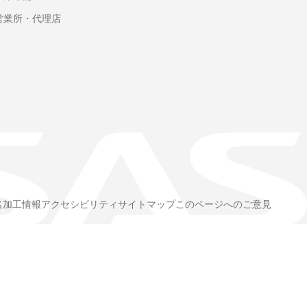
営業所・代理店
名加工情報
アクセシビリティ
サイトマップ
このページへのご意見