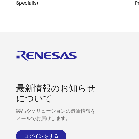
Specialist
P
最新情報のお知らせ
について
製品やソリューションの最新情報を
メールでお届けします。
ログインをする