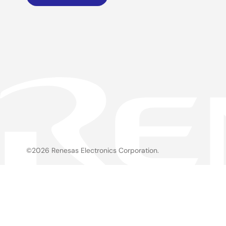
©2026 Renesas Electronics Corporation.