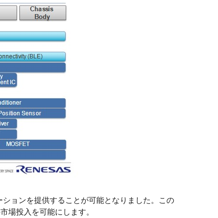
ーションを提供することが可能となりました。この
での市場投入を可能にします。