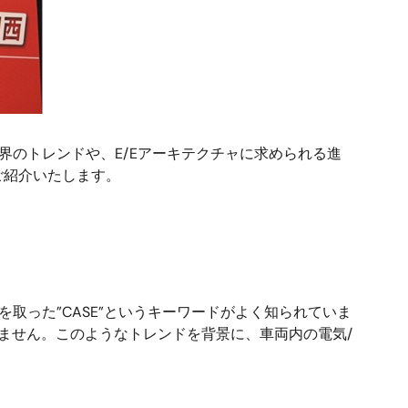
界のトレンドや、E/Eアーキテクチャに求められる進
ご紹介いたします。
iedの頭文字を取った”CASE”というキーワードがよく知られていま
りません。このようなトレンドを背景に、車両内の電気/