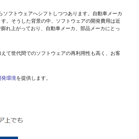
からソフトウェアへシフトしつつあります。自動車メーカ
ます。そうした背景の中、ソフトウェアの開発費用は近
で膨れ上がっており、自動車メーカ、部品メーカにとっ
加えて世代間でのソフトウェアの再利用性も高く、お客
開発環境
を提供します。