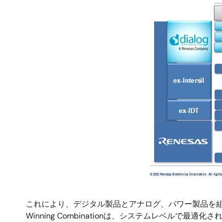
これにより、デジタル製品とアナログ、パワー製品を
Winning Combinationは、システムレベル