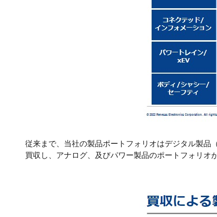
従来まで、当社の製品ポートフォリオはデジタル製品（M
買収し、アナログ、及びパワー製品のポートフォリオ
画
像