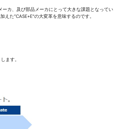
車メーカ、及び部品メーカにとって大きな課題となってい
えた”CASE+E“の大変革を意味するのです。
トします。