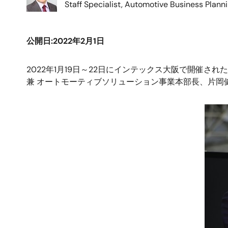
Staff Specialist, Automotive Business Plann
公開日:2022年2月1日
2022年1月19日～22日にインテックス大阪で開催された
兼 オートモーティブソリューション事業本部長、片岡
画
像