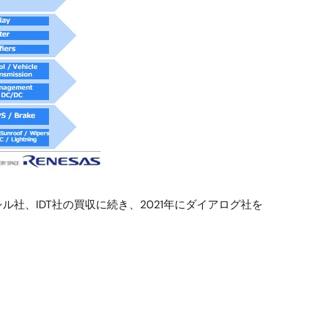
社、IDT社の買収に続き、2021年にダイアログ社を