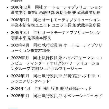
2016年10月 同社 オートモーティブソリューション
事業本部 事業計画統括部 統括部長 兼 武蔵事業所長
2018年7月 同社 オートモーティブソリューション
事業本部 制御ユニット ユニット長 兼 武蔵事業所長
2019年8月 同社 オートモーティブソリューション
事業本部 副事業本部長
2021年4月 同社 執行役員 兼 オートモーティブソリ
ューション事業本部長
2023年1月 同社 執行役員 兼 ハイパフォーマンスコ
ンピューティング・アナログ&パワーソリューショ
ングループ 共同ジェネラルマネージャー
2024年1月 同社 執行役員 兼 品質保証ヘッド 兼 エ
ンジニアリングヘッド
2024年4月 同社 執行役員 兼 品質保証ヘッド
2025年1月 同社 執行役員 兼 オペレーションヘッド