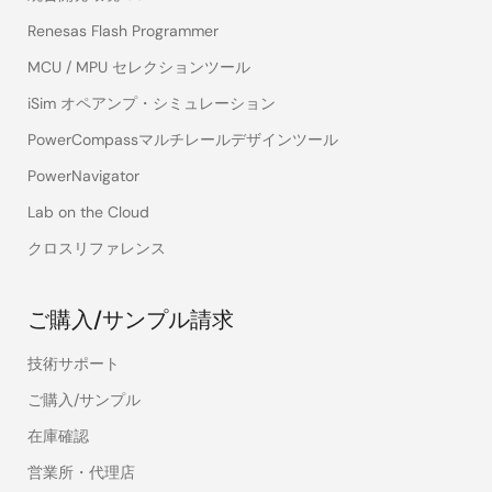
Renesas Flash Programmer
MCU / MPU セレクションツール
iSim オペアンプ・シミュレーション
PowerCompassマルチレールデザインツール
PowerNavigator
Lab on the Cloud
クロスリファレンス
ご購入/サンプル請求
技術サポート
ご購入/サンプル
在庫確認
営業所・代理店