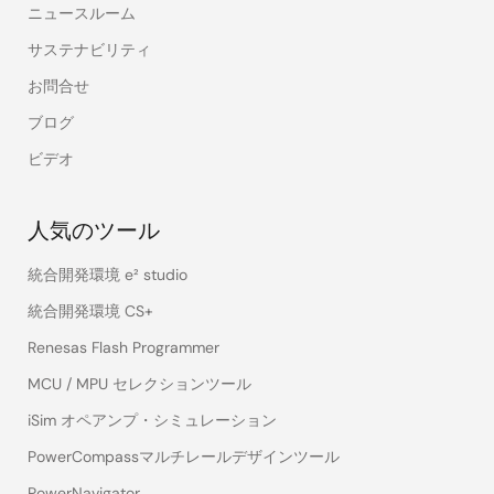
ニュースルーム
サステナビリティ
お問合せ
ブログ
ビデオ
人気のツール
統合開発環境 e² studio
統合開発環境 CS+
Renesas Flash Programmer
MCU / MPU セレクションツール
iSim オペアンプ・シミュレーション
PowerCompassマルチレールデザインツール
PowerNavigator