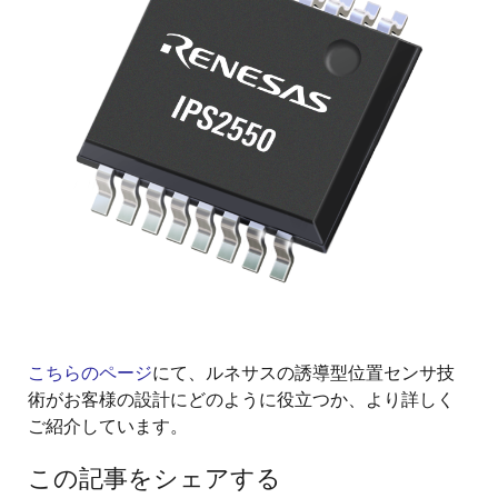
こちらのページ
にて、ルネサスの誘導型位置センサ技
術がお客様の設計にどのように役立つか、より詳しく
ご紹介しています。
この記事をシェアする