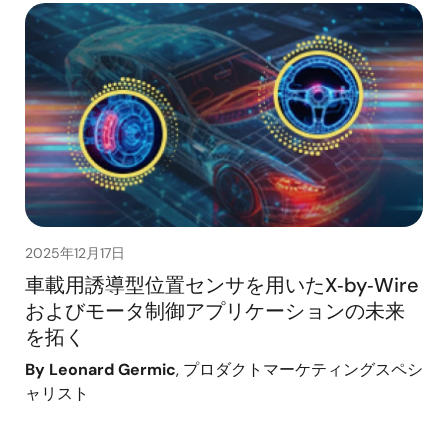
2025年12月17日
車載用誘導型位置センサを用いたX‑by‑Wire
およびモータ制御アプリケーションの未来
を拓く
By Leonard Germic
, プロダクトマーケティングスペシ
ャリスト