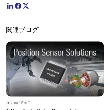
関連ブログ
2020年6月19日