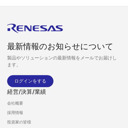
最新情報のお知らせについて
製品やソリューションの最新情報をメールでお届けし
ます。
ログインをする
経営/決算/業績
会社概要
採用情報
投資家の皆様