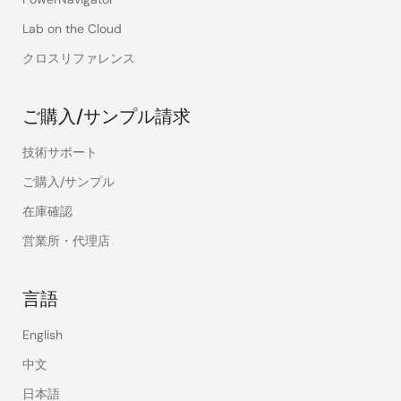
Lab on the Cloud
クロスリファレンス
ご購入/サンプル請求
技術サポート
ご購入/サンプル
在庫確認
営業所・代理店
言語
English
中文
日本語