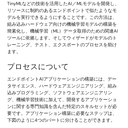
TinyMLなどの技術を活用したAI／MLモデルを開発し、
リソースに制約のあるエンドポイントで似たようなモ
デルを実行できるようにすることです。この方法は、
組み込みハードウェア向けの機械学習モデルの構築を
簡素化し、機械学習（ML）データ取得のための関連AI
ツールに依拠します。そしてウィザードがモデルのト
レーニング、テスト、エクスポートのプロセスを助け
ます。
プロセスについて
エンドポイントAIアプリケーションの構築には、デー
タサイエンス、ハードウェアエンジニアリング、組み
込みプログラミング、ソフトウェアエンジニアリン
グ、機械学習技術に加えて、開発するアプリケーショ
ンに関する専門知識を含んだ特定のスキルセットが必
要です。アプリケーション構築に必要なステップは、
下図のように4つのパートに分けることができます。