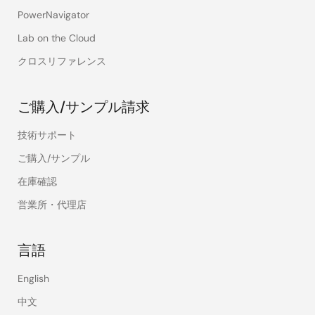
PowerNavigator
Lab on the Cloud
クロスリファレンス
ご購入/サンプル請求
技術サポート
ご購入/サンプル
在庫確認
営業所・代理店
言語
English
中文