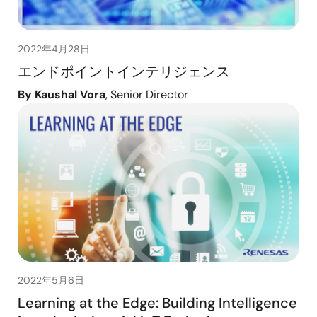
2022年4月28日
エンドポイントインテリジェンス
By Kaushal Vora
, Senior Director
2022年5月6日
Learning at the Edge: Building Intelligence