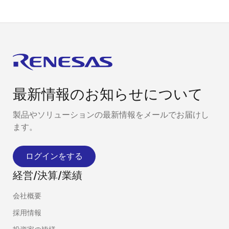
最新情報のお知らせについて
製品やソリューションの最新情報をメールでお届けし
ます。
ログインをする
経営/決算/業績
会社概要
採用情報