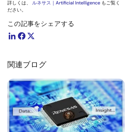
詳しくは、
ルネサス｜Artificial Intelligence
もご覧く
ださい。
この記事をシェアする
関連ブログ