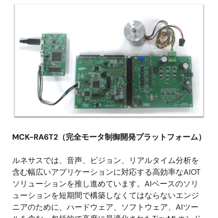
画
像
MCK-RA6T2（完全モータ制御開発プラットフォーム）
ルネサスでは、音声、ビジョン、リアルタイム分析を
含む幅広いアプリケーションに対応する高効率なAIOT
ソリューションを推し進めています。AIベースのソリ
ューションを短期間で構築しなくてはならないエンジ
ニアのために、ハードウェア、ソフトウェア、AIツー