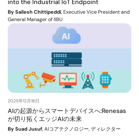
into the Industrial IoT Endpoint
By Sailesh Chittipeddi
, Executive Vice President and
General Manager of IIBU
2025年12月18日
AIの起源からスマートデバイスへ:Renesas
が切り拓くエッジAIの未来
By Suad Jusuf
, AIコアテクノロジー, ディレクター