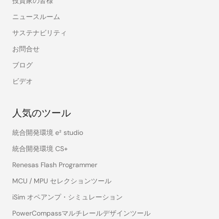
投資家の皆様
ニュースルーム
サステナビリティ
お問合せ
ブログ
ビデオ
人気のツール
統合開発環境 e² studio
統合開発環境 CS+
Renesas Flash Programmer
MCU / MPU セレクションツール
iSim オペアンプ・シミュレーション
PowerCompassマルチレールデザインツール