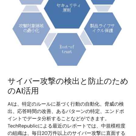
サイバー攻撃の検出と防止のため
のAI活用
AIは、特定のルールに基づく行動の自動化、脅威の検
出、応答時間の改善、あるパターンの特定、エンドポ
イントでデータ分析することなどができます。
TechRepublicによる最近のレポートでは、中規模程度
の組織は、毎日20万件以上のサイバー攻撃に直面する