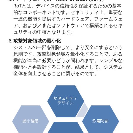
RoTとは、デバイスの信頼性を保証するための基本
的なコンポーネントです。セキュリティ上、重要な
一連の機能を提供するハードウェア、ファームウェ
ア、および／またはソフトウェアで構築されるセキ
ュリティの中核となります。
攻撃対象領域の最小化
システムの一部を削除して、より安全にするという
原則です。攻撃対象領域を最小化することで、ある
機能が本当に必要かどうか問われます。シンプルな
機能へと再設計することが、結果として、システム
全体を向上させることに繋がるのです。
画
像