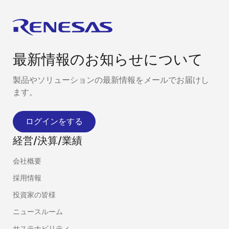
最新情報のお知らせについて
製品やソリューションの最新情報をメールでお届けし
ます。
ログインをする
経営/決算/業績
会社概要
採用情報
投資家の皆様
ニュースルーム
サステナビリティ