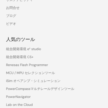
お問合せ
ブログ
ビデオ
人気のツール
統合開発環境 e² studio
統合開発環境 CS+
Renesas Flash Programmer
MCU / MPU セレクションツール
iSim オペアンプ・シミュレーション
PowerCompassマルチレールデザインツール
PowerNavigator
Lab on the Cloud