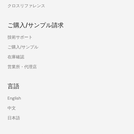
クロスリファレンス
ご購入/サンプル請求
技術サポート
ご購入/サンプル
在庫確認
営業所・代理店
言語
English
中文
日本語