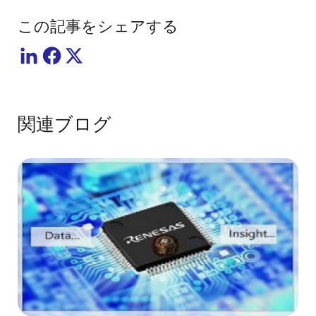
この記事をシェアする
関連ブログ