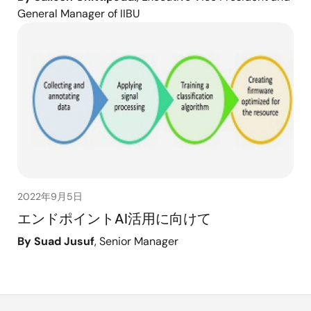
General Manager of IIBU
2022年9月5日
エンドポイントAI活用に向けて
By Suad Jusuf
, Senior Manager