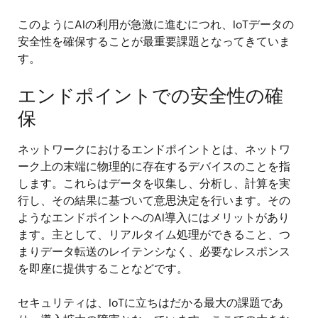
このようにAIの利用が急激に進むにつれ、IoTデータの
安全性を確保することが最重要課題となってきていま
す。
エンドポイントでの安全性の確
保
ネットワークにおけるエンドポイントとは、ネットワ
ーク上の末端に物理的に存在するデバイスのことを指
します。これらはデータを収集し、分析し、計算を実
行し、その結果に基づいて意思決定を行います。その
ようなエンドポイントへのAI導入にはメリットがあり
ます。主として、リアルタイム処理ができること、つ
まりデータ転送のレイテンシなく、必要なレスポンス
を即座に提供することなどです。
セキュリティは、IoTに立ちはだかる最大の課題であ