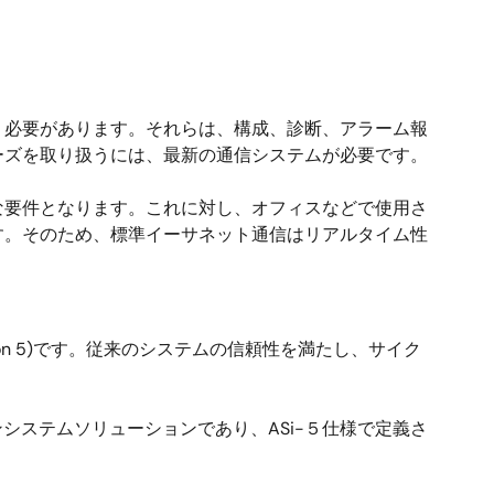
う必要があります。それらは、構成、診断、アラーム報
ーズを取り扱うには、最新の通信システムが必要です。
な要件となります。これに対し、オフィスなどで使用さ
す。そのため、標準イーサネット通信はリアルタイム性
ersion 5)です。従来のシステムの信頼性を満たし、サイク
ンシステムソリューションであり、ASi-５仕様で定義さ