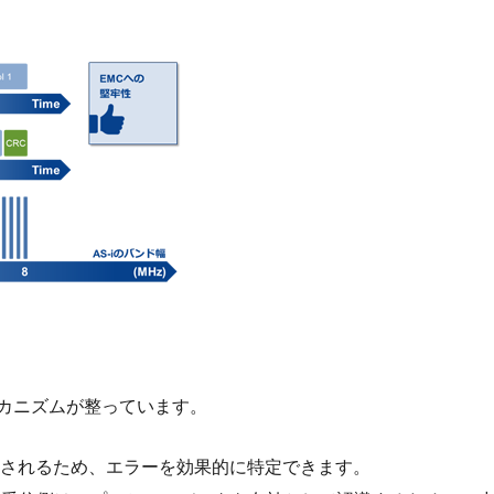
メカニズムが整っています。
て保護されるため、エラーを効果的に特定できます。