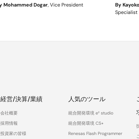
y Mohammed Dogar
, Vice President
By Kayok
Specialist
経営/決算/業績
人気のツール
会社概要
統合開発環境 e² studio
採用情報
統合開発環境 CS+
投資家の皆様
Renesas Flash Programmer