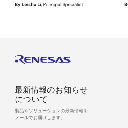
By Leisha Li
, Principal Specialist
B
最新情報のお知らせ
について
製品やソリューションの最新情報を
メールでお届けします。