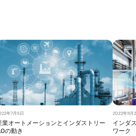
022年7月5日
2022年11月
産業オートメーションとインダストリー
インダス
4.0の動き
ワーク