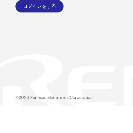
ログインをする
©2026 Renesas Electronics Corporation.