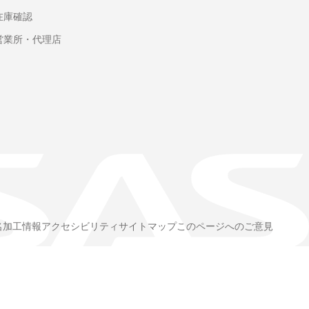
在庫確認
営業所・代理店
名加工情報
アクセシビリティ
サイトマップ
このページへのご意見