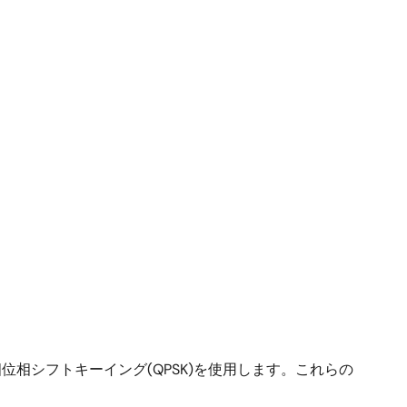
位相シフトキーイング(QPSK)を使用します。これらの