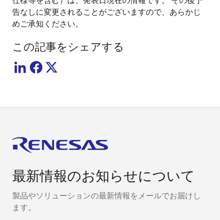
仕様等を含む）は、発表日現在の情報です。 その後予
告なしに変更されることがございますので、あらかじ
めご承知ください。
この記事をシェアする
最新情報のお知らせについて
製品やソリューションの最新情報をメールでお届けし
ます。