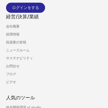
ログインをする
経営/決算/業績
会社概要
採用情報
投資家の皆様
ニュースルーム
サステナビリティ
お問合せ
ブログ
ビデオ
人気のツール
統合開発環境 e² studio