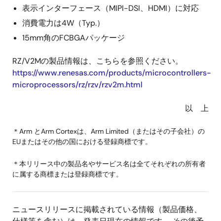
表示インターフェース（MIPI-DSI、HDMI）に対応
消費電力は4W（Typ.）
15mm角のFCBGAパッケージ
RZ/V2Mの製品情報は、こちらを参照ください。
https://www.renesas.com/products/microcontrollers-
microprocessors/rz/rzv/rzv2m.html
以 上
＊Arm とArm Cortexは、Arm Limited（またはその子会社）の
EUまたはその他の国における登録商標です。
＊本リリース中の製品名やサービス名は全てそれぞれの所有者
に属する商標または登録商標です。
ニュースリリースに掲載されている情報（製品価格、