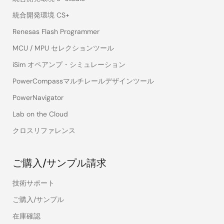
統合開発環境 CS+
Renesas Flash Programmer
MCU / MPU セレクションツール
iSim オペアンプ・シミュレーション
PowerCompassマルチレールデザインツール
PowerNavigator
Lab on the Cloud
クロスリファレンス
ご購入/サンプル請求
技術サポート
ご購入/サンプル
在庫確認