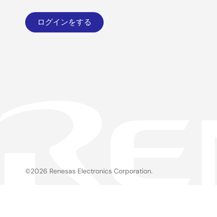
ログインをする
©2026 Renesas Electronics Corporation.