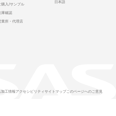
日本語
ご購入/サンプル
在庫確認
営業所・代理店
名加工情報
アクセシビリティ
サイトマップ
このページへのご意見