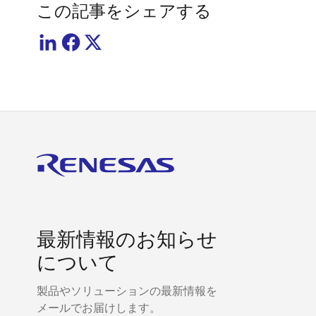
この記事をシェアする
最新情報のお知らせ
について
製品やソリューションの最新情報を
メールでお届けします。