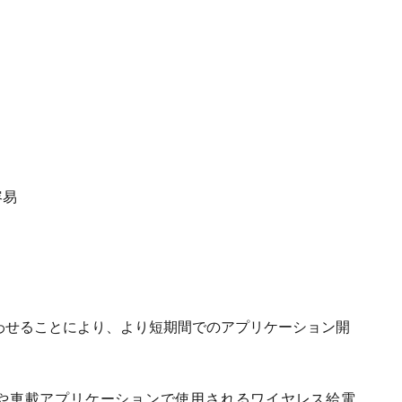
容易
み合わせることにより、より短期間でのアプリケーション開
ドや車載アプリケーションで使用されるワイヤレス給電