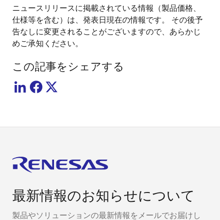
ニュースリリースに掲載されている情報（製品価格、
仕様等を含む）は、発表日現在の情報です。 その後予
告なしに変更されることがございますので、あらかじ
めご承知ください。
この記事をシェアする
最新情報のお知らせについて
製品やソリューションの最新情報をメールでお届けし