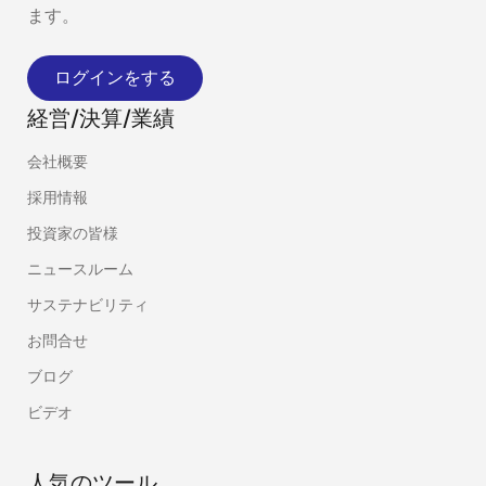
ます。
ログインをする
経営/決算/業績
会社概要
採用情報
投資家の皆様
ニュースルーム
サステナビリティ
お問合せ
ブログ
ビデオ
人気のツール