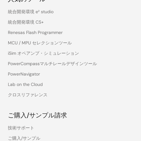
統合開発環境 e² studio
統合開発環境 CS+
Renesas Flash Programmer
MCU / MPU セレクションツール
iSim オペアンプ・シミュレーション
PowerCompassマルチレールデザインツール
PowerNavigator
Lab on the Cloud
クロスリファレンス
ご購入/サンプル請求
技術サポート
ご購入/サンプル