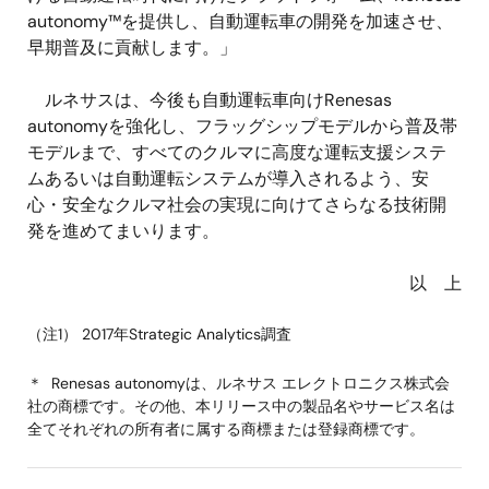
autonomy™を提供し、自動運転車の開発を加速させ、
早期普及に貢献します。」
ルネサスは、今後も自動運転車向けRenesas
autonomyを強化し、フラッグシップモデルから普及帯
モデルまで、すべてのクルマに高度な運転支援システ
ムあるいは自動運転システムが導入されるよう、安
心・安全なクルマ社会の実現に向けてさらなる技術開
発を進めてまいります。
以 上
（注1） 2017年Strategic Analytics調査
＊ Renesas autonomyは、ルネサス エレクトロニクス株式会
社の商標です。その他、本リリース中の製品名やサービス名は
全てそれぞれの所有者に属する商標または登録商標です。