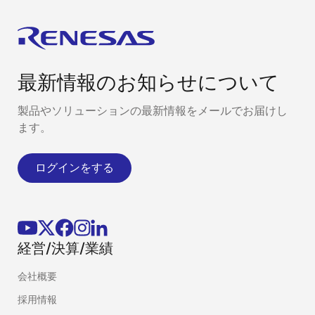
最新情報のお知らせについて
製品やソリューションの最新情報をメールでお届けし
ます。
ログインをする
経営/決算/業績
会社概要
採用情報