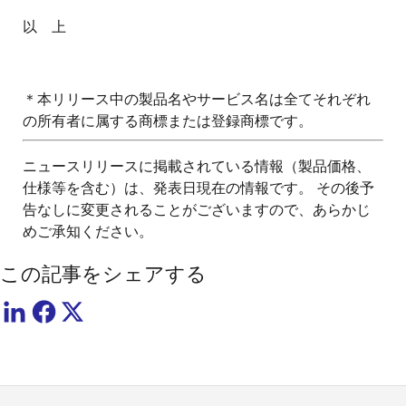
以 上
＊本リリース中の製品名やサービス名は全てそれぞれ
の所有者に属する商標または登録商標です。
ニュースリリースに掲載されている情報（製品価格、
仕様等を含む）は、発表日現在の情報です。 その後予
告なしに変更されることがございますので、あらかじ
めご承知ください。
この記事をシェアする