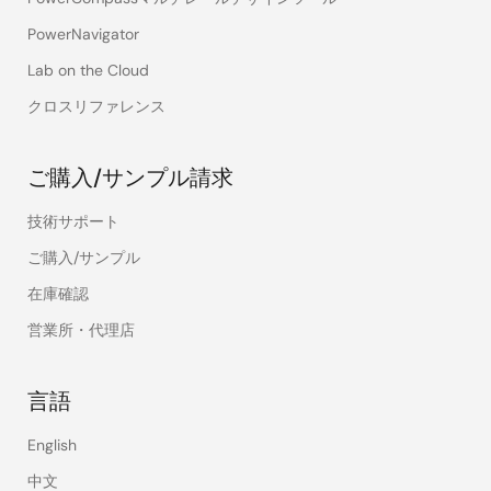
PowerNavigator
Lab on the Cloud
クロスリファレンス
ご購入/サンプル請求
技術サポート
ご購入/サンプル
在庫確認
営業所・代理店
言語
English
中文