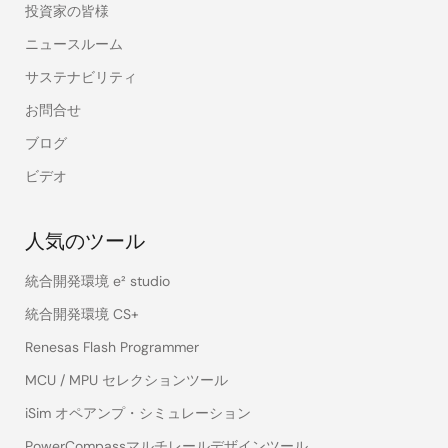
投資家の皆様
ニュースルーム
サステナビリティ
お問合せ
ブログ
ビデオ
人気のツール
統合開発環境 e² studio
統合開発環境 CS+
Renesas Flash Programmer
MCU / MPU セレクションツール
iSim オペアンプ・シミュレーション
PowerCompassマルチレールデザインツール