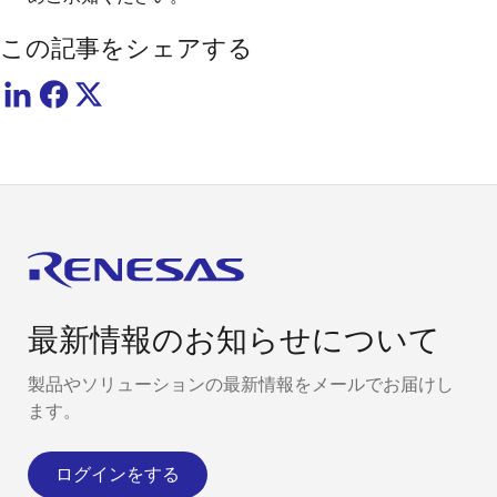
この記事をシェアする
最新情報のお知らせについて
製品やソリューションの最新情報をメールでお届けし
ます。
ログインをする