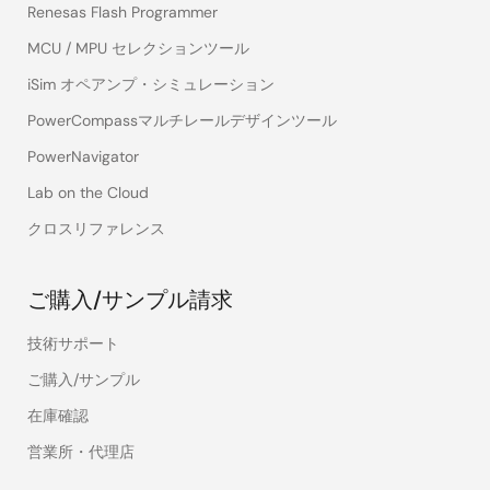
Renesas Flash Programmer
MCU / MPU セレクションツール
iSim オペアンプ・シミュレーション
PowerCompassマルチレールデザインツール
PowerNavigator
Lab on the Cloud
クロスリファレンス
ご購入/サンプル請求
技術サポート
ご購入/サンプル
在庫確認
営業所・代理店