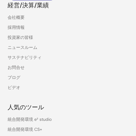
経営/決算/業績
会社概要
採用情報
投資家の皆様
ニュースルーム
サステナビリティ
お問合せ
ブログ
ビデオ
人気のツール
統合開発環境 e² studio
統合開発環境 CS+