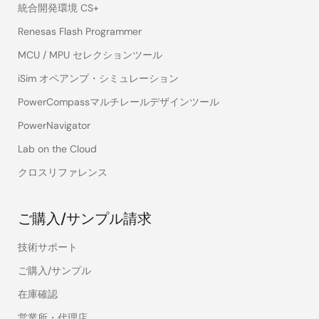
統合開発環境 CS+
Renesas Flash Programmer
MCU / MPU セレクションツール
iSim オペアンプ・シミュレーション
PowerCompassマルチレールデザインツール
PowerNavigator
Lab on the Cloud
クロスリファレンス
ご購入/サンプル請求
技術サポート
ご購入/サンプル
在庫確認
営業所・代理店