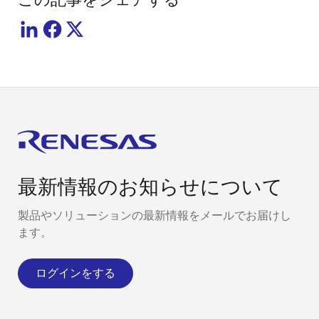
最新情報のお知らせについて
製品やソリューションの最新情報をメールでお届けし
ます。
ログインをする