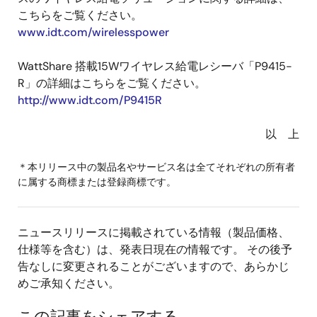
こちらをご覧ください。
www.idt.com/wirelesspower
WattShare 搭載15Wワイヤレス給電レシーバ「P9415-
R」の詳細はこちらをご覧ください。
http://www.idt.com/P9415R
以 上
＊本リリース中の製品名やサービス名は全てそれぞれの所有者
に属する商標または登録商標です。
ニュースリリースに掲載されている情報（製品価格、
仕様等を含む）は、発表日現在の情報です。 その後予
告なしに変更されることがございますので、あらかじ
めご承知ください。
この記事をシェアする