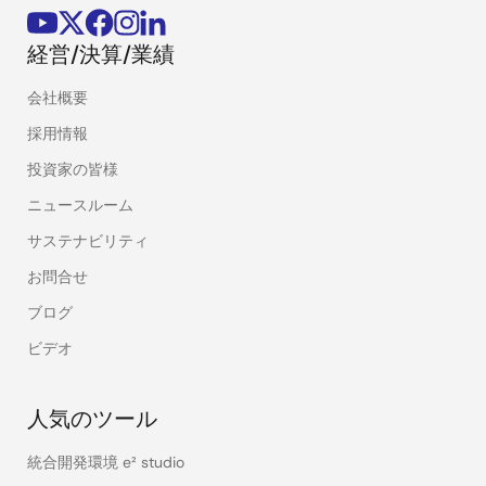
経営/決算/業績
会社概要
採用情報
投資家の皆様
ニュースルーム
サステナビリティ
お問合せ
ブログ
ビデオ
人気のツール
統合開発環境 e² studio