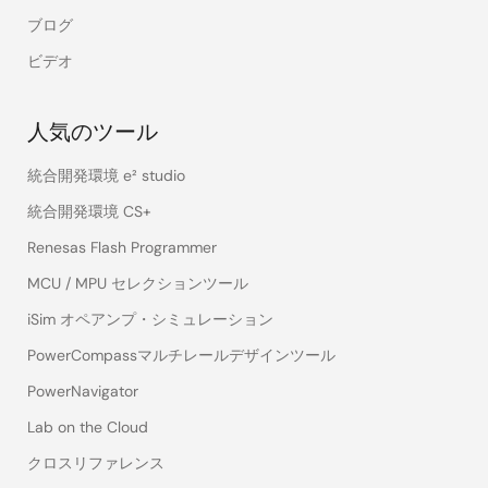
ブログ
ビデオ
人気のツール
統合開発環境 e² studio
統合開発環境 CS+
Renesas Flash Programmer
MCU / MPU セレクションツール
iSim オペアンプ・シミュレーション
PowerCompassマルチレールデザインツール
PowerNavigator
Lab on the Cloud
クロスリファレンス