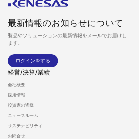
最新情報のお知らせについて
製品やソリューションの最新情報をメールでお届けし
ます。
ログインをする
経営/決算/業績
会社概要
採用情報
投資家の皆様
ニュースルーム
サステナビリティ
お問合せ