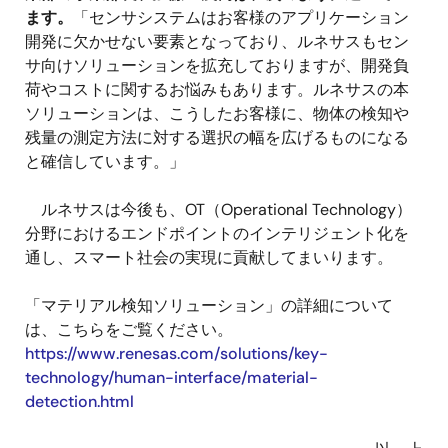
ます。
「センサシステムはお客様のアプリケーション
開発に欠かせない要素となっており、ルネサスもセン
サ向けソリューションを拡充しておりますが、開発負
荷やコストに関するお悩みもあります。ルネサスの本
ソリューションは、こうしたお客様に、物体の検知や
残量の測定方法に対する選択の幅を広げるものになる
と確信しています。」
ルネサスは今後も、OT（Operational Technology）
分野におけるエンドポイントのインテリジェント化を
通し、スマート社会の実現に貢献してまいります。
「マテリアル検知ソリューション」の詳細について
は、こちらをご覧ください。
https://www.renesas.com/solutions/key-
technology/human-interface/material-
detection.html