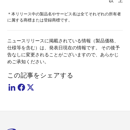
以 上
＊本リリース中の製品名やサービス名は全てそれぞれの所有者
に属する商標または登録商標です。
ニュースリリースに掲載されている情報（製品価格、
仕様等を含む）は、発表日現在の情報です。 その後予
告なしに変更されることがございますので、あらかじ
めご承知ください。
この記事をシェアする