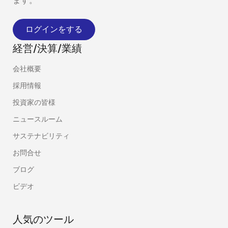
ます。
ログインをする
経営/決算/業績
会社概要
採用情報
投資家の皆様
ニュースルーム
サステナビリティ
お問合せ
ブログ
ビデオ
人気のツール