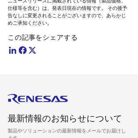
ニュースリリースに掲載されている情報（製品価格、
仕様等を含む）は、発表日現在の情報です。 その後予
告なしに変更されることがございますので、あらかじ
めご承知ください。
この記事をシェアする
最新情報のお知らせについて
製品やソリューションの最新情報をメールでお届けし