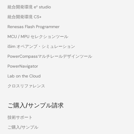
統合開発環境 e² studio
統合開発環境 CS+
Renesas Flash Programmer
MCU / MPU セレクションツール
iSim オペアンプ・シミュレーション
PowerCompassマルチレールデザインツール
PowerNavigator
Lab on the Cloud
クロスリファレンス
ご購入/サンプル請求
技術サポート
ご購入/サンプル