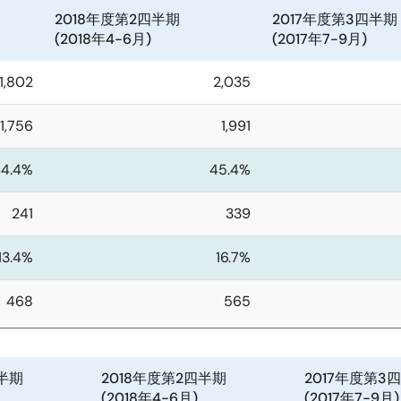
2018年度第2四半期
2017年度第3四半期
(2018年4-6月)
(2017年7-9月)
1,802
2,035
1,756
1,991
44.4%
45.4%
241
339
13.4%
16.7%
468
565
四半期
2018年度第2四半期
2017年度第3
(2018年4-6月)
(2017年7-9月)