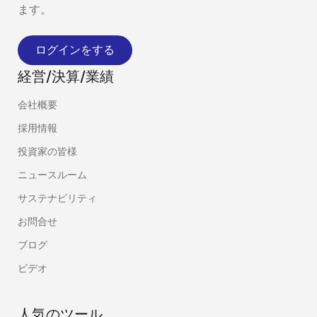
ます。
ログインをする
経営/決算/業績
会社概要
採用情報
投資家の皆様
ニュースルーム
サステナビリティ
お問合せ
ブログ
ビデオ
人気のツール