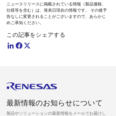
ニュースリリースに掲載されている情報（製品価格、
仕様等を含む）は、発表日現在の情報です。 その後予
告なしに変更されることがございますので、あらかじ
めご承知ください。
この記事をシェアする
最新情報のお知らせについて
製品やソリューションの最新情報をメールでお届けし