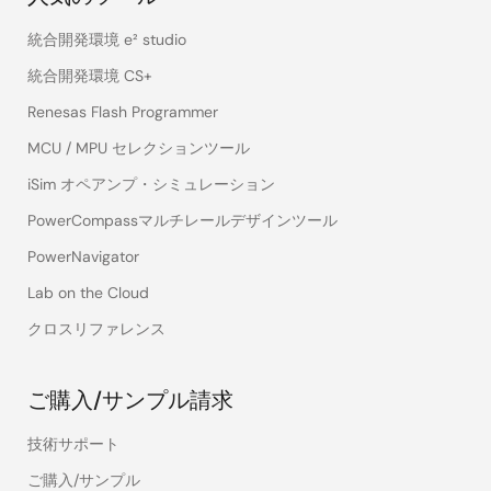
統合開発環境 e² studio
統合開発環境 CS+
Renesas Flash Programmer
MCU / MPU セレクションツール
iSim オペアンプ・シミュレーション
PowerCompassマルチレールデザインツール
PowerNavigator
Lab on the Cloud
クロスリファレンス
ご購入/サンプル請求
技術サポート
ご購入/サンプル