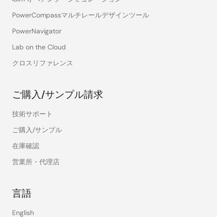
PowerCompassマルチレールデザインツール
PowerNavigator
Lab on the Cloud
クロスリファレンス
ご購入/サンプル請求
技術サポート
ご購入/サンプル
在庫確認
営業所・代理店
言語
English