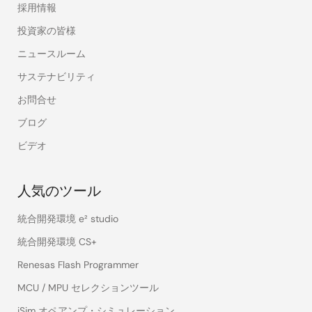
採用情報
投資家の皆様
ニュースルーム
サステナビリティ
お問合せ
ブログ
ビデオ
人気のツール
統合開発環境 e² studio
統合開発環境 CS+
Renesas Flash Programmer
MCU / MPU セレクションツール
iSim オペアンプ・シミュレーション