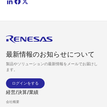
最新情報のお知らせについて
製品やソリューションの最新情報をメールでお届けし
ます。
ログインをする
経営/決算/業績
会社概要