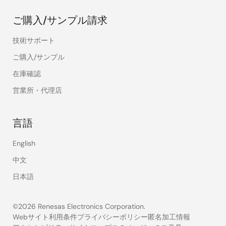
ご購入/サンプル請求
技術サポート
ご購入/サンプル
在庫確認
営業所・代理店
言語
English
中文
日本語
©2026 Renesas Electronics Corporation.
Webサイト利用条件
プライバシーポリシー
匿名加工情報