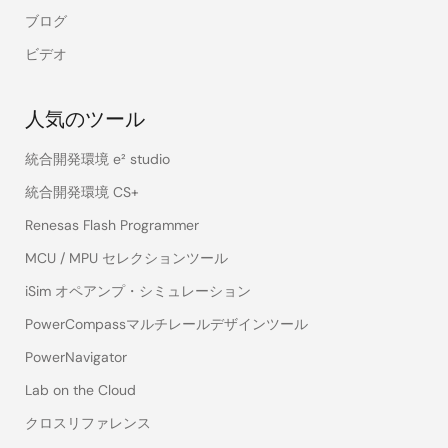
ブログ
ビデオ
人気のツール
統合開発環境 e² studio
統合開発環境 CS+
Renesas Flash Programmer
MCU / MPU セレクションツール
iSim オペアンプ・シミュレーション
PowerCompassマルチレールデザインツール
PowerNavigator
Lab on the Cloud
クロスリファレンス