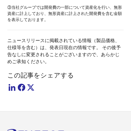
③当社グループでは開発費の一部について資産化を行い、無形
資産に計上しており、無形資産に計上された開発費を含む金額
を表示しております。
ニュースリリースに掲載されている情報（製品価格、
仕様等を含む）は、発表日現在の情報です。 その後予
告なしに変更されることがございますので、あらかじ
めご承知ください。
この記事をシェアする