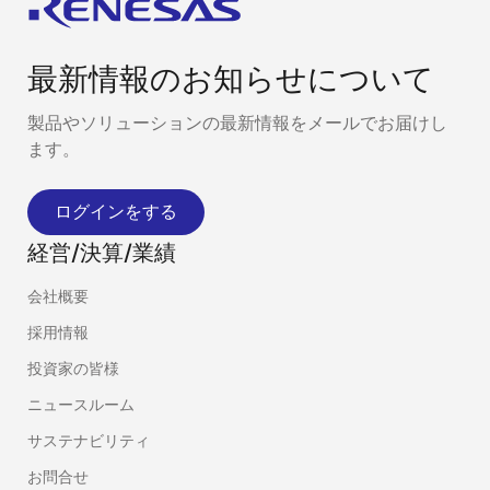
最新情報のお知らせについて
製品やソリューションの最新情報をメールでお届けし
ます。
ログインをする
経営/決算/業績
会社概要
採用情報
投資家の皆様
ニュースルーム
サステナビリティ
お問合せ