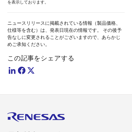
を表示しております。
ニュースリリースに掲載されている情報（製品価格、
仕様等を含む）は、発表日現在の情報です。 その後予
告なしに変更されることがございますので、あらかじ
めご承知ください。
この記事をシェアする