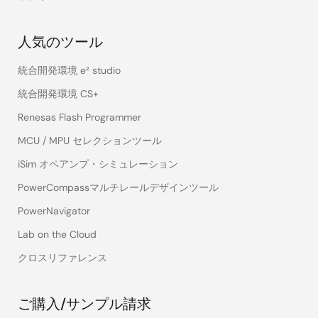
人気のツール
統合開発環境 e² studio
統合開発環境 CS+
Renesas Flash Programmer
MCU / MPU セレクションツール
iSim オペアンプ・シミュレーション
PowerCompassマルチレールデザインツール
PowerNavigator
Lab on the Cloud
クロスリファレンス
ご購入/サンプル請求