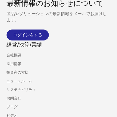
最新情報のお知らせについて
製品やソリューションの最新情報をメールでお届けし
ます。
ログインをする
経営/決算/業績
会社概要
採用情報
投資家の皆様
ニュースルーム
サステナビリティ
お問合せ
ブログ
ビデオ