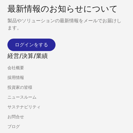
最新情報のお知らせについて
製品やソリューションの最新情報をメールでお届けし
ます。
ログインをする
経営/決算/業績
会社概要
採用情報
投資家の皆様
ニュースルーム
サステナビリティ
お問合せ
ブログ