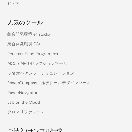
ビデオ
人気のツール
統合開発環境 e² studio
統合開発環境 CS+
Renesas Flash Programmer
MCU / MPU セレクションツール
iSim オペアンプ・シミュレーション
PowerCompassマルチレールデザインツール
PowerNavigator
Lab on the Cloud
クロスリファレンス
ご購入/サンプル請求