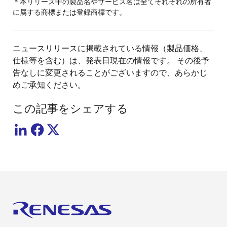
＊本リリース中の製品名やサービス名は全てそれぞれの所有者
に属する商標または登録商標です。
ニュースリリースに掲載されている情報（製品価格、
仕様等を含む）は、発表日現在の情報です。 その後予
告なしに変更されることがございますので、あらかじ
めご承知ください。
この記事をシェアする