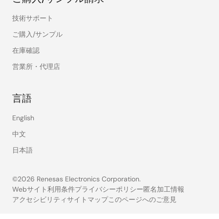
技術サポート
ご購入/サンプル
在庫確認
営業所・代理店
言語
English
中文
日本語
©2026 Renesas Electronics Corporation.
Webサイト利用条件
プライバシーポリシー
匿名加工情報
アクセシビリティ
サイトマップ
このページへのご意見
Legal