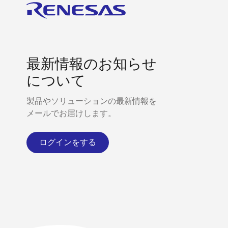
最新情報のお知らせ
について
製品やソリューションの最新情報を
メールでお届けします。
ログインをする