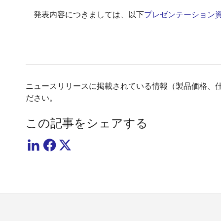
発表内容につきましては、以下
プレゼンテーション
ニュースリリースに掲載されている情報（製品価格、
ださい。
この記事をシェアする