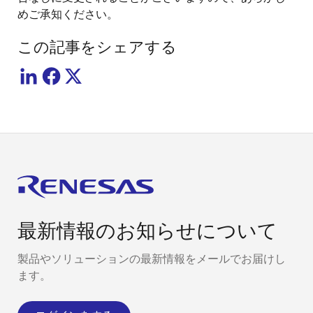
めご承知ください。
この記事をシェアする
最新情報のお知らせについて
製品やソリューションの最新情報をメールでお届けし
ます。