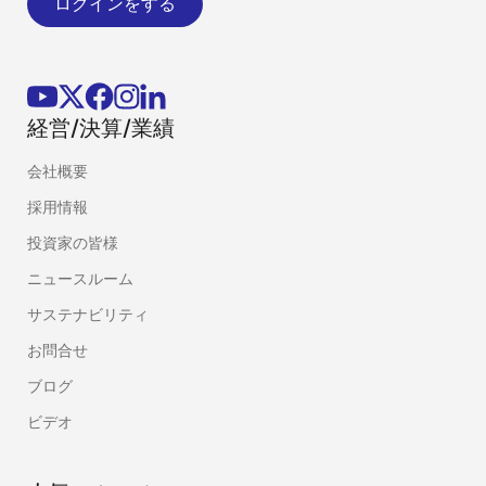
ログインをする
経営/決算/業績
会社概要
採用情報
投資家の皆様
ニュースルーム
サステナビリティ
お問合せ
ブログ
ビデオ