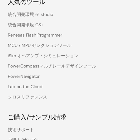
人気のツール
統合開発環境 e² studio
統合開発環境 CS+
Renesas Flash Programmer
MCU / MPU セレクションツール
iSim オペアンプ・シミュレーション
PowerCompassマルチレールデザインツール
PowerNavigator
Lab on the Cloud
クロスリファレンス
ご購入/サンプル請求
技術サポート