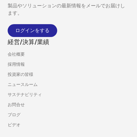
製品やソリューションの最新情報をメールでお届けし
ます。
ログインをする
経営/決算/業績
会社概要
採用情報
投資家の皆様
ニュースルーム
サステナビリティ
お問合せ
ブログ
ビデオ