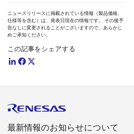
ニュースリリースに掲載されている情報（製品価格、
仕様等を含む）は、発表日現在の情報です。 その後予
告なしに変更されることがございますので、あらかじ
めご承知ください。
この記事をシェアする
最新情報のお知らせについて