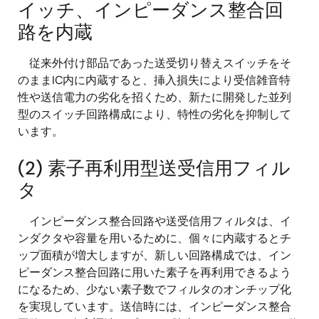
イッチ、インピーダンス整合回
路を内蔵
従来外付け部品であった送受切り替えスイッチをそ
のままIC内に内蔵すると、挿入損失により受信雑音特
性や送信電力の劣化を招くため、新たに開発した並列
型のスイッチ回路構成により、特性の劣化を抑制して
います。
(2) 素子再利用型送受信用フィル
タ
インピーダンス整合回路や送受信用フィルタは、イ
ンダクタや容量を用いるために、個々に内蔵するとチ
ップ面積が増大しますが、新しい回路構成では、イン
ピーダンス整合回路に用いた素子を再利用できるよう
になるため、少ない素子数でフィルタのオンチップ化
を実現しています。送信時には、インピーダンス整合