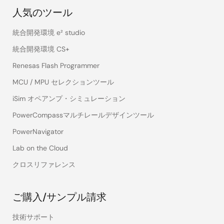
人気のツール
統合開発環境 e² studio
統合開発環境 CS+
Renesas Flash Programmer
MCU / MPU セレクションツール
iSim オペアンプ・シミュレーション
PowerCompassマルチレールデザインツール
PowerNavigator
Lab on the Cloud
クロスリファレンス
ご購入/サンプル請求
技術サポート