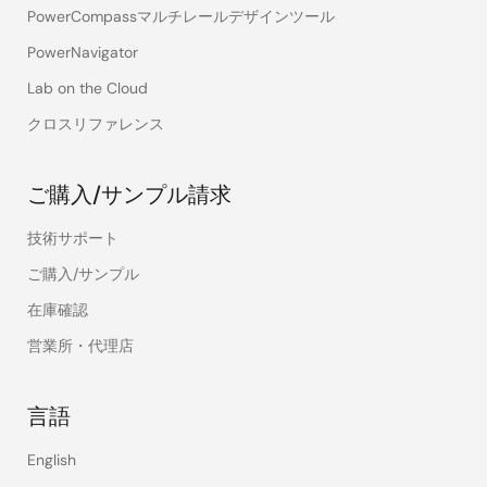
PowerCompassマルチレールデザインツール
PowerNavigator
Lab on the Cloud
クロスリファレンス
ご購入/サンプル請求
技術サポート
ご購入/サンプル
在庫確認
営業所・代理店
言語
English