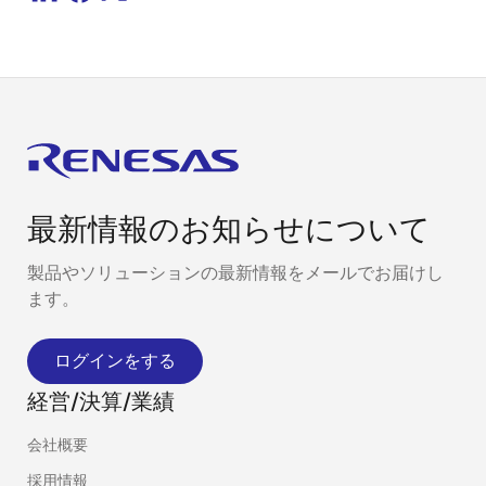
最新情報のお知らせについて
製品やソリューションの最新情報をメールでお届けし
ます。
ログインをする
経営/決算/業績
会社概要
採用情報