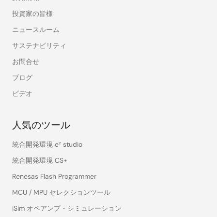
投資家の皆様
ニュースルーム
サステナビリティ
お問合せ
ブログ
ビデオ
人気のツール
統合開発環境 e² studio
統合開発環境 CS+
Renesas Flash Programmer
MCU / MPU セレクションツール
iSim オペアンプ・シミュレーション