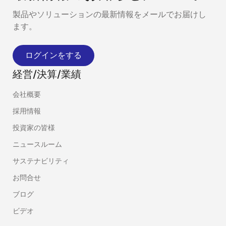
製品やソリューションの最新情報をメールでお届けし
ます。
ログインをする
経営/決算/業績
会社概要
採用情報
投資家の皆様
ニュースルーム
サステナビリティ
お問合せ
ブログ
ビデオ