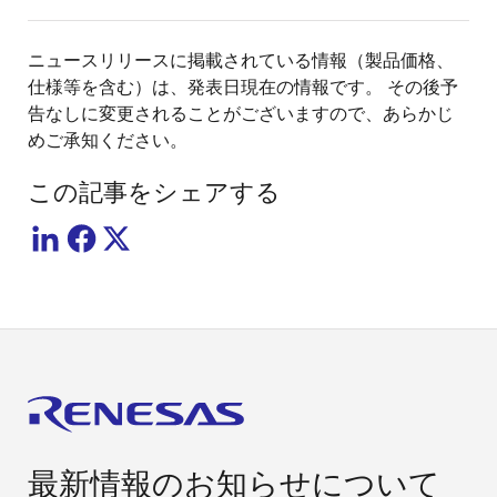
ニュースリリースに掲載されている情報（製品価格、
仕様等を含む）は、発表日現在の情報です。 その後予
告なしに変更されることがございますので、あらかじ
めご承知ください。
この記事をシェアする
最新情報のお知らせについて