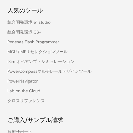
人気のツール
統合開発環境 e² studio
統合開発環境 CS+
Renesas Flash Programmer
MCU / MPU セレクションツール
iSim オペアンプ・シミュレーション
PowerCompassマルチレールデザインツール
PowerNavigator
Lab on the Cloud
クロスリファレンス
ご購入/サンプル請求
技術サポート