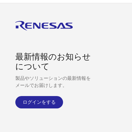
最新情報のお知らせ
について
製品やソリューションの最新情報を
メールでお届けします。
ログインをする