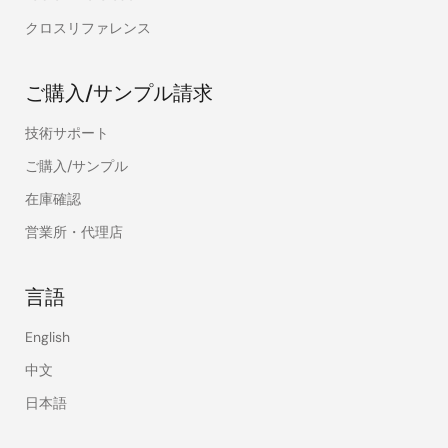
クロスリファレンス
ご購入/サンプル請求
技術サポート
ご購入/サンプル
在庫確認
営業所・代理店
言語
English
中文
日本語