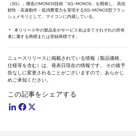
（SG）」構造のMONOS技術「SG-MONOS」を開発し、高信
頼性・高速動作・低消費電力を実現するSG-MONOS型フラッ
シュメモリとして、マイコンに内蔵している。
＊ 本リリース中の製品名やサービス名は全てそれぞれの所有
者に属する商標または登録商標です。
ニュースリリースに掲載されている情報（製品価格、
仕様等を含む）は、発表日現在の情報です。 その後予
告なしに変更されることがございますので、あらかじ
めご承知ください。
この記事をシェアする