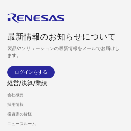
最新情報のお知らせについて
製品やソリューションの最新情報をメールでお届けし
ます。
ログインをする
経営/決算/業績
会社概要
採用情報
投資家の皆様
ニュースルーム