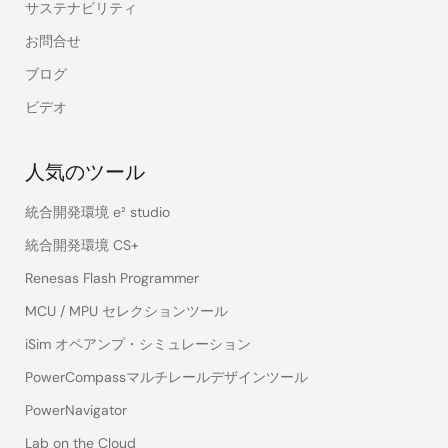
サステナビリティ
お問合せ
ブログ
ビデオ
人気のツール
統合開発環境 e² studio
統合開発環境 CS+
Renesas Flash Programmer
MCU / MPU セレクションツール
iSim オペアンプ・シミュレーション
PowerCompassマルチレールデザインツール
PowerNavigator
Lab on the Cloud