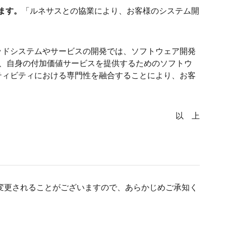
います。
「ルネサスとの協業により、お客様のシステム開
ッドシステムやサービスの開発では、ソフトウェア開発
り、自身の付加価値サービスを提供するためのソフトウ
ティビティにおける専門性を融合することにより、お客
以 上
変更されることがございますので、あらかじめご承知く