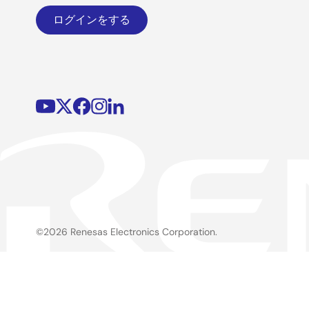
ログインをする
©2026 Renesas Electronics Corporation.