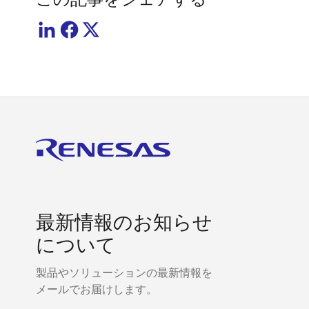
最新情報のお知らせ
について
製品やソリューションの最新情報を
メールでお届けします。