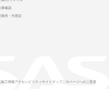
在庫確認
営業所・代理店
名加工情報
アクセシビリティ
サイトマップ
このページへのご意見