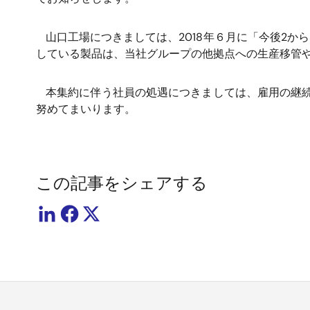
山口工場につきましては、2018年６月に「今後2
している製品は、当社グループの他拠点への生産移管
本集約に伴う社員の処遇につきましては、雇用の継
努めてまいります。
この記事をシェアする