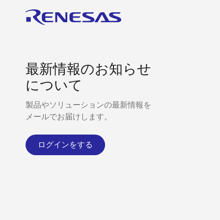
最新情報のお知らせ
について
製品やソリューションの最新情報を
メールでお届けします。
ログインをする