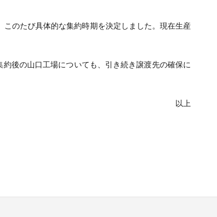
が、このたび具体的な集約時期を決定しました。現在生産
集約後の山口工場についても、引き続き譲渡先の確保に
以上